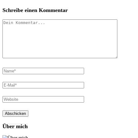
Schreibe einen Kommentar
Über mich