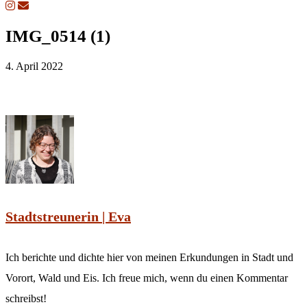
IMG_0514 (1)
4. April 2022
Stadtstreunerin | Eva
Ich berichte und dichte hier von meinen Erkundungen in Stadt und
Vorort, Wald und Eis. Ich freue mich, wenn du einen Kommentar
schreibst!