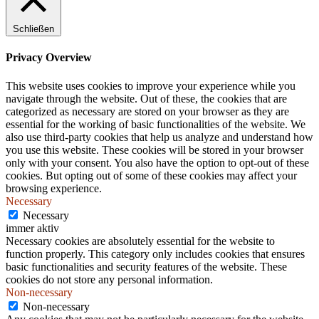
.
Schließen
Privacy Overview
This website uses cookies to improve your experience while you
navigate through the website. Out of these, the cookies that are
categorized as necessary are stored on your browser as they are
essential for the working of basic functionalities of the website. We
also use third-party cookies that help us analyze and understand how
you use this website. These cookies will be stored in your browser
only with your consent. You also have the option to opt-out of these
cookies. But opting out of some of these cookies may affect your
browsing experience.
Necessary
Necessary
immer aktiv
Necessary cookies are absolutely essential for the website to
function properly. This category only includes cookies that ensures
basic functionalities and security features of the website. These
cookies do not store any personal information.
Non-necessary
Non-necessary