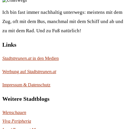
Ich bin fast immer nachhaltig unterwegs: meistens mit dem
Zug, oft mit dem Bus, manchmal mit dem Schiff und ab und
zu mit dem Rad. Und zu Fuß natürlich!
Links
Stadtstreunen.at
in den Medien
Werbung auf
Stadtstreunen.at
Impressum & Datenschutz
Weitere Stadtblogs
Wienschauen
Viva Peripheria