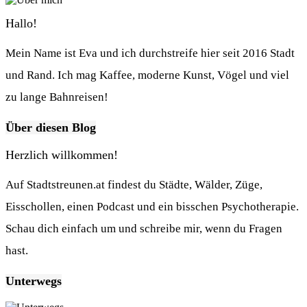
Hallo!
Mein Name ist Eva und ich durchstreife hier seit 2016 Stadt
und Rand. Ich mag Kaffee, moderne Kunst, Vögel und viel
zu lange Bahnreisen!
Über diesen Blog
Herzlich willkommen!
Auf Stadtstreunen.at findest du Städte, Wälder, Züge,
Eisschollen, einen Podcast und ein bisschen Psychotherapie.
Schau dich einfach um und schreibe mir, wenn du Fragen
hast.
Unterwegs