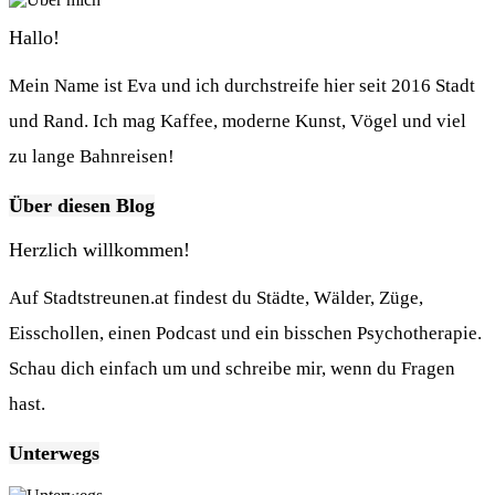
Hallo!
Mein Name ist Eva und ich durchstreife hier seit 2016 Stadt
und Rand. Ich mag Kaffee, moderne Kunst, Vögel und viel
zu lange Bahnreisen!
Über diesen Blog
Herzlich willkommen!
Auf Stadtstreunen.at findest du Städte, Wälder, Züge,
Eisschollen, einen Podcast und ein bisschen Psychotherapie.
Schau dich einfach um und schreibe mir, wenn du Fragen
hast.
Unterwegs