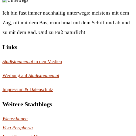
Ich bin fast immer nachhaltig unterwegs: meistens mit dem
Zug, oft mit dem Bus, manchmal mit dem Schiff und ab und
zu mit dem Rad. Und zu Fuß natürlich!
Links
Stadtstreunen.at
in den Medien
Werbung auf
Stadtstreunen.at
Impressum & Datenschutz
Weitere Stadtblogs
Wienschauen
Viva Peripheria