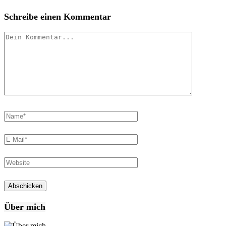
Schreibe einen Kommentar
Über mich