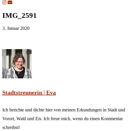
IMG_2591
3. Januar 2020
Stadtstreunerin | Eva
Ich berichte und dichte hier von meinen Erkundungen in Stadt und
Vorort, Wald und Eis. Ich freue mich, wenn du einen Kommentar
schreibst!