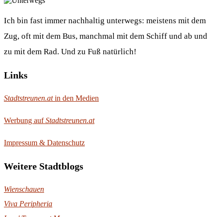
Ich bin fast immer nachhaltig unterwegs: meistens mit dem
Zug, oft mit dem Bus, manchmal mit dem Schiff und ab und
zu mit dem Rad. Und zu Fuß natürlich!
Links
Stadtstreunen.at
in den Medien
Werbung auf
Stadtstreunen.at
Impressum & Datenschutz
Weitere Stadtblogs
Wienschauen
Viva Peripheria