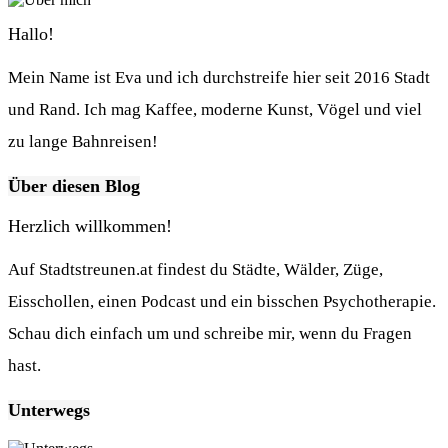
Hallo!
Mein Name ist Eva und ich durchstreife hier seit 2016 Stadt
und Rand. Ich mag Kaffee, moderne Kunst, Vögel und viel
zu lange Bahnreisen!
Über diesen Blog
Herzlich willkommen!
Auf Stadtstreunen.at findest du Städte, Wälder, Züge,
Eisschollen, einen Podcast und ein bisschen Psychotherapie.
Schau dich einfach um und schreibe mir, wenn du Fragen
hast.
Unterwegs