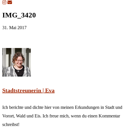
IMG_3420
31. Mai 2017
Stadtstreunerin | Eva
Ich berichte und dichte hier von meinen Erkundungen in Stadt und
Vorort, Wald und Eis. Ich freue mich, wenn du einen Kommentar
schreibst!