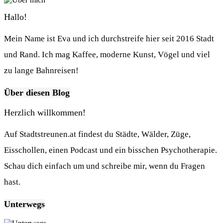
Hallo!
Mein Name ist Eva und ich durchstreife hier seit 2016 Stadt
und Rand. Ich mag Kaffee, moderne Kunst, Vögel und viel
zu lange Bahnreisen!
Über diesen Blog
Herzlich willkommen!
Auf Stadtstreunen.at findest du Städte, Wälder, Züge,
Eisschollen, einen Podcast und ein bisschen Psychotherapie.
Schau dich einfach um und schreibe mir, wenn du Fragen
hast.
Unterwegs