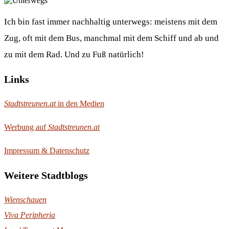
Ich bin fast immer nachhaltig unterwegs: meistens mit dem
Zug, oft mit dem Bus, manchmal mit dem Schiff und ab und
zu mit dem Rad. Und zu Fuß natürlich!
Links
Stadtstreunen.at
in den Medien
Werbung auf
Stadtstreunen.at
Impressum & Datenschutz
Weitere Stadtblogs
Wienschauen
Viva Peripheria