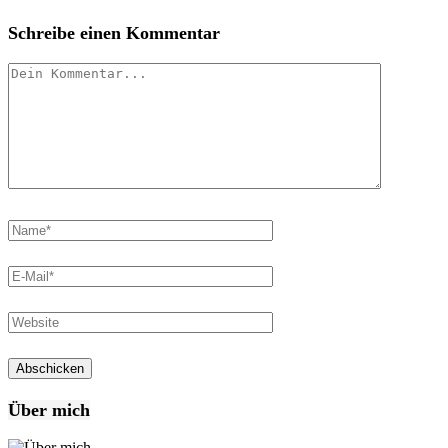
Schreibe einen Kommentar
Über mich