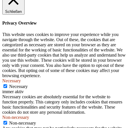
.
Schließen
Privacy Overview
This website uses cookies to improve your experience while you
navigate through the website. Out of these, the cookies that are
categorized as necessary are stored on your browser as they are
essential for the working of basic functionalities of the website. We
also use third-party cookies that help us analyze and understand how
you use this website. These cookies will be stored in your browser
only with your consent. You also have the option to opt-out of these
cookies. But opting out of some of these cookies may affect your
browsing experience.
Necessary
Necessary
immer aktiv
Necessary cookies are absolutely essential for the website to
function properly. This category only includes cookies that ensures
basic functionalities and security features of the website. These
cookies do not store any personal information.
Non-necessary
Non-necessary