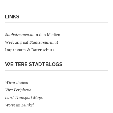
LINKS
Stadtstreunen.at
in den Medien
Werbung auf
Stadtstreunen.at
Impressum & Datenschutz
WEITERE STADTBLOGS
Wienschauen
Viva Peripheria
Lars' Transport Maps
Worte im Dunkel