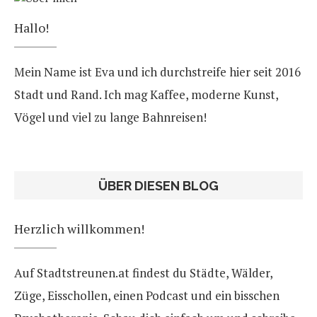
Hallo!
Mein Name ist Eva und ich durchstreife hier seit 2016
Stadt und Rand. Ich mag Kaffee, moderne Kunst,
Vögel und viel zu lange Bahnreisen!
ÜBER DIESEN BLOG
Herzlich willkommen!
Auf Stadtstreunen.at findest du Städte, Wälder,
Züge, Eisschollen, einen Podcast und ein bisschen