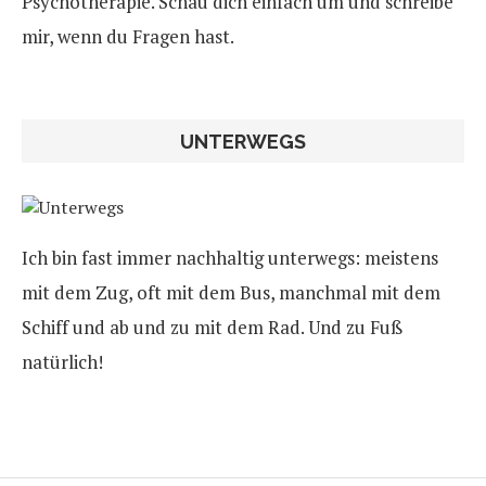
Psychotherapie. Schau dich einfach um und schreibe
mir, wenn du Fragen hast.
UNTERWEGS
Ich bin fast immer nachhaltig unterwegs: meistens
mit dem Zug, oft mit dem Bus, manchmal mit dem
Schiff und ab und zu mit dem Rad. Und zu Fuß
natürlich!