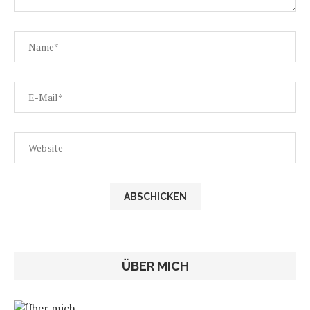
ÜBER MICH