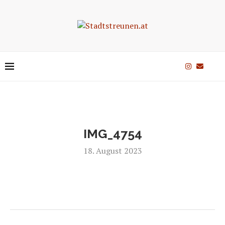
IMG_4754
18. August 2023