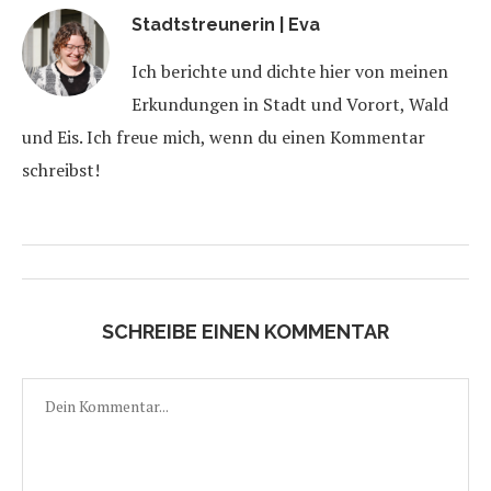
Stadtstreunerin | Eva
Ich berichte und dichte hier von meinen
Erkundungen in Stadt und Vorort, Wald
und Eis. Ich freue mich, wenn du einen Kommentar
schreibst!
SCHREIBE EINEN KOMMENTAR