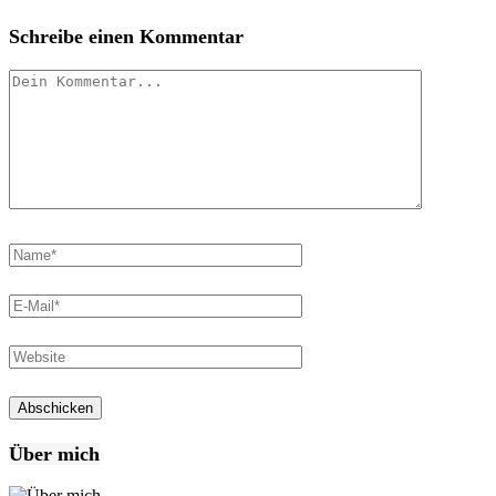
Schreibe einen Kommentar
Über mich