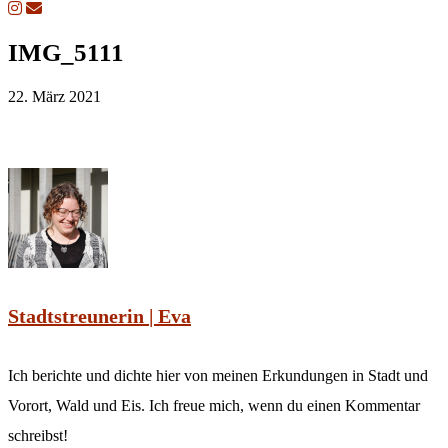
IMG_5111
22. März 2021
Stadtstreunerin | Eva
Ich berichte und dichte hier von meinen Erkundungen in Stadt und
Vorort, Wald und Eis. Ich freue mich, wenn du einen Kommentar
schreibst!