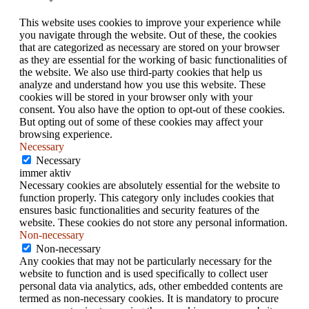
This website uses cookies to improve your experience while
you navigate through the website. Out of these, the cookies
that are categorized as necessary are stored on your browser
as they are essential for the working of basic functionalities of
the website. We also use third-party cookies that help us
analyze and understand how you use this website. These
cookies will be stored in your browser only with your
consent. You also have the option to opt-out of these cookies.
But opting out of some of these cookies may affect your
browsing experience.
Necessary
Necessary
immer aktiv
Necessary cookies are absolutely essential for the website to
function properly. This category only includes cookies that
ensures basic functionalities and security features of the
website. These cookies do not store any personal information.
Non-necessary
Non-necessary
Any cookies that may not be particularly necessary for the
website to function and is used specifically to collect user
personal data via analytics, ads, other embedded contents are
termed as non-necessary cookies. It is mandatory to procure