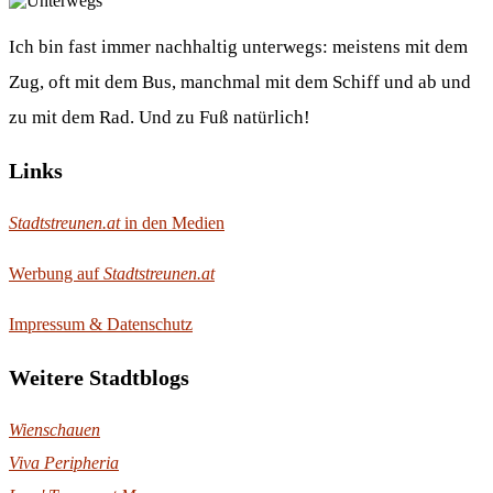
Ich bin fast immer nachhaltig unterwegs: meistens mit dem
Zug, oft mit dem Bus, manchmal mit dem Schiff und ab und
zu mit dem Rad. Und zu Fuß natürlich!
Links
Stadtstreunen.at
in den Medien
Werbung auf
Stadtstreunen.at
Impressum & Datenschutz
Weitere Stadtblogs
Wienschauen
Viva Peripheria