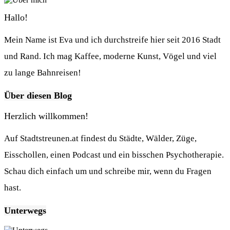
Hallo!
Mein Name ist Eva und ich durchstreife hier seit 2016 Stadt
und Rand. Ich mag Kaffee, moderne Kunst, Vögel und viel
zu lange Bahnreisen!
Über diesen Blog
Herzlich willkommen!
Auf Stadtstreunen.at findest du Städte, Wälder, Züge,
Eisschollen, einen Podcast und ein bisschen Psychotherapie.
Schau dich einfach um und schreibe mir, wenn du Fragen
hast.
Unterwegs