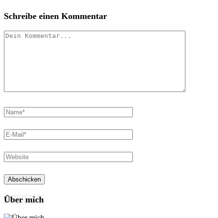
Schreibe einen Kommentar
Über mich