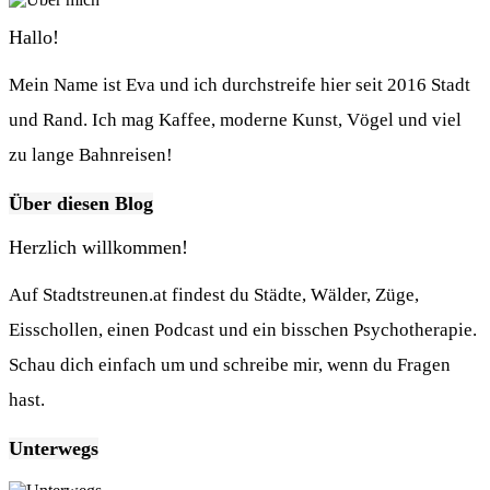
Hallo!
Mein Name ist Eva und ich durchstreife hier seit 2016 Stadt
und Rand. Ich mag Kaffee, moderne Kunst, Vögel und viel
zu lange Bahnreisen!
Über diesen Blog
Herzlich willkommen!
Auf Stadtstreunen.at findest du Städte, Wälder, Züge,
Eisschollen, einen Podcast und ein bisschen Psychotherapie.
Schau dich einfach um und schreibe mir, wenn du Fragen
hast.
Unterwegs