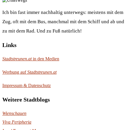
Ich bin fast immer nachhaltig unterwegs: meistens mit dem
Zug, oft mit dem Bus, manchmal mit dem Schiff und ab und
zu mit dem Rad. Und zu Fuß natürlich!
Links
Stadtstreunen.at
in den Medien
Werbung auf
Stadtstreunen.at
Impressum & Datenschutz
Weitere Stadtblogs
Wienschauen
Viva Peripheria