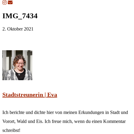
IMG_7434
2. Oktober 2021
Stadtstreunerin | Eva
Ich berichte und dichte hier von meinen Erkundungen in Stadt und
Vorort, Wald und Eis. Ich freue mich, wenn du einen Kommentar
schreibst!