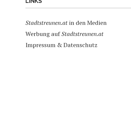
LINKS
Stadtstreunen.at
in den Medien
Werbung auf
Stadtstreunen.at
Impressum & Datenschutz