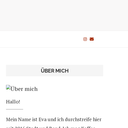
ÜBER MICH
Hallo!
Mein Name ist Eva und ich durchstreife hier