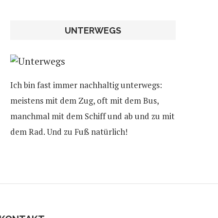
UNTERWEGS
Ich bin fast immer nachhaltig unterwegs:
meistens mit dem Zug, oft mit dem Bus,
manchmal mit dem Schiff und ab und zu mit
dem Rad. Und zu Fuß natürlich!