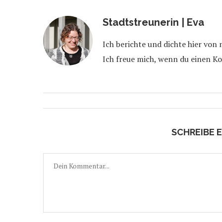
Stadtstreunerin | Eva
Ich berichte und dichte hier von
Ich freue mich, wenn du einen K
SCHREIBE 