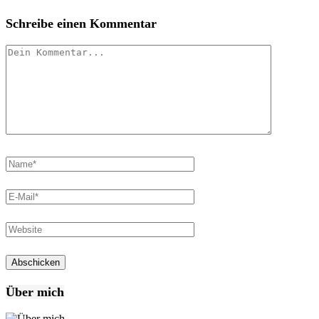
Schreibe einen Kommentar
Über mich