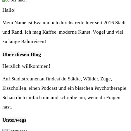
Hallo!
Mein Name ist Eva und ich durchstreife hier seit 2016 Stadt
und Rand. Ich mag Kaffee, moderne Kunst, Vögel und viel
zu lange Bahnreisen!
Über diesen Blog
Herzlich willkommen!
Auf Stadtstreunen.at findest du Städte, Wälder, Züge,
Eisschollen, einen Podcast und ein bisschen Psychotherapie.
Schau dich einfach um und schreibe mir, wenn du Fragen
hast.
Unterwegs