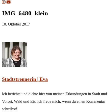
IMG_6480_klein
10. Oktober 2017
Stadtstreunerin | Eva
Ich berichte und dichte hier von meinen Erkundungen in Stadt und
Vorort, Wald und Eis. Ich freue mich, wenn du einen Kommentar
schreibst!