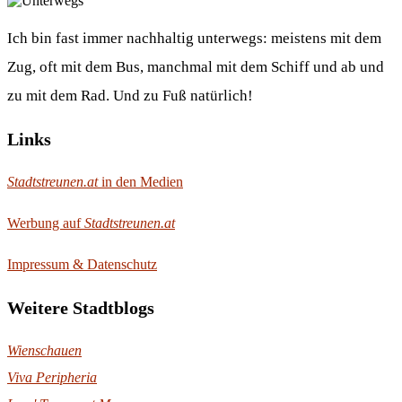
Ich bin fast immer nachhaltig unterwegs: meistens mit dem
Zug, oft mit dem Bus, manchmal mit dem Schiff und ab und
zu mit dem Rad. Und zu Fuß natürlich!
Links
Stadtstreunen.at
in den Medien
Werbung auf
Stadtstreunen.at
Impressum & Datenschutz
Weitere Stadtblogs
Wienschauen
Viva Peripheria