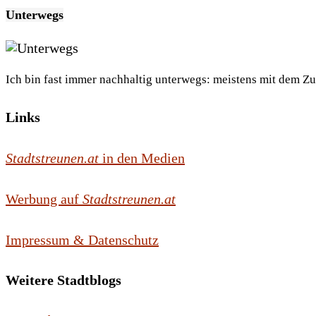
Unterwegs
Ich bin fast immer nachhaltig unterwegs: meistens mit dem Z
Links
Stadtstreunen.at
in den Medien
Werbung auf
Stadtstreunen.at
Impressum & Datenschutz
Weitere Stadtblogs