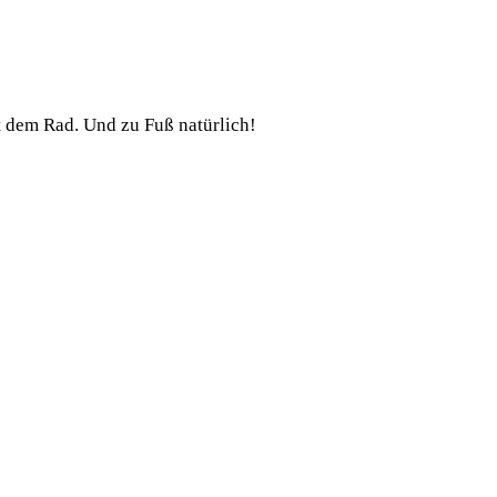
t dem Rad. Und zu Fuß natürlich!