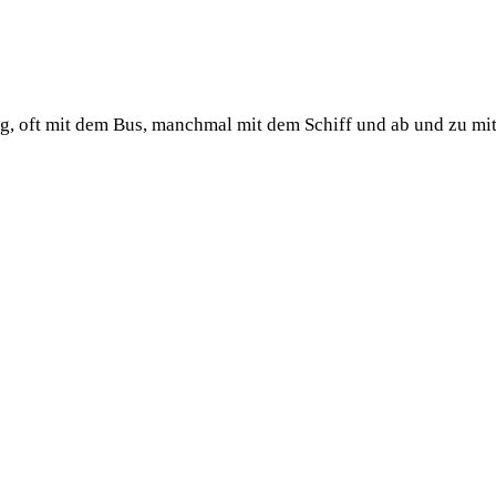
ug, oft mit dem Bus, manchmal mit dem Schiff und ab und zu mi