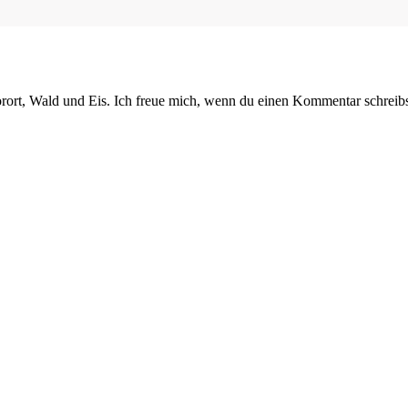
orort, Wald und Eis. Ich freue mich, wenn du einen Kommentar schreibs