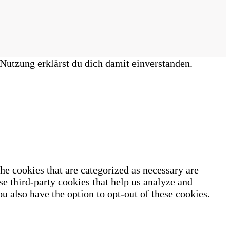
Nutzung erklärst du dich damit einverstanden.
he cookies that are categorized as necessary are
se third-party cookies that help us analyze and
u also have the option to opt-out of these cookies.