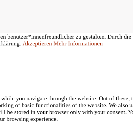
n benutzer*innenfreundlicher zu gestalten. Durch die 
rklärung.
Akzeptieren
Mehr Informationen
while you navigate through the website. Out of these, t
rking of basic functionalities of the website. We also u
ll be stored in your browser only with your consent. Yo
our browsing experience.