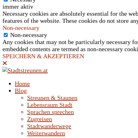
immer aktiv
Necessary cookies are absolutely essential for the web
features of the website. These cookies do not store an
Non-necessary
Non-necessary
Any cookies that may not be particularly necessary for 
embedded contents are termed as non-necessary cookies
SPEICHERN & AKZEPTIEREN
Home
Blog
Streunen & Staunen
Lebensraum Stadt
Sprachen sprechen
Zugreisen
Stadtwanderwege
Weiterwandern