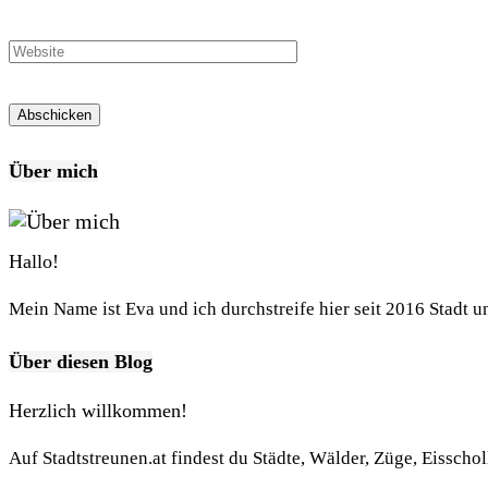
Über mich
Hallo!
Mein Name ist Eva und ich durchstreife hier seit 2016 Stadt 
Über diesen Blog
Herzlich willkommen!
Auf Stadtstreunen.at findest du Städte, Wälder, Züge, Eisscho