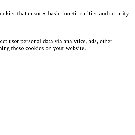
ookies that ensures basic functionalities and security
ect user personal data via analytics, ads, other
ning these cookies on your website.