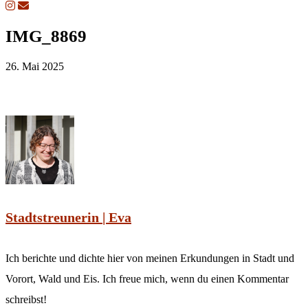
IMG_8869
26. Mai 2025
Stadtstreunerin | Eva
Ich berichte und dichte hier von meinen Erkundungen in Stadt und
Vorort, Wald und Eis. Ich freue mich, wenn du einen Kommentar
schreibst!