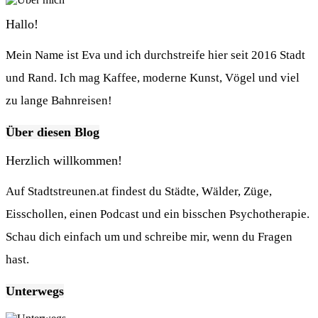
Hallo!
Mein Name ist Eva und ich durchstreife hier seit 2016 Stadt
und Rand. Ich mag Kaffee, moderne Kunst, Vögel und viel
zu lange Bahnreisen!
Über diesen Blog
Herzlich willkommen!
Auf Stadtstreunen.at findest du Städte, Wälder, Züge,
Eisschollen, einen Podcast und ein bisschen Psychotherapie.
Schau dich einfach um und schreibe mir, wenn du Fragen
hast.
Unterwegs