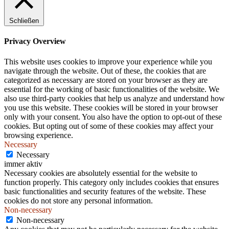
.
Schließen
Privacy Overview
This website uses cookies to improve your experience while you
navigate through the website. Out of these, the cookies that are
categorized as necessary are stored on your browser as they are
essential for the working of basic functionalities of the website. We
also use third-party cookies that help us analyze and understand how
you use this website. These cookies will be stored in your browser
only with your consent. You also have the option to opt-out of these
cookies. But opting out of some of these cookies may affect your
browsing experience.
Necessary
Necessary
immer aktiv
Necessary cookies are absolutely essential for the website to
function properly. This category only includes cookies that ensures
basic functionalities and security features of the website. These
cookies do not store any personal information.
Non-necessary
Non-necessary