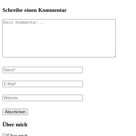
Schreibe einen Kommentar
Über mich