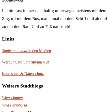
Ich bin fast immer nachhaltig unterwegs: meistens mit dem
Zug, oft mit dem Bus, manchmal mit dem Schiff und ab und
zu mit dem Rad. Und zu Fuß natürlich!
Links
Stadtstreunen.at
in den Medien
Werbung auf
Stadtstreunen.at
Impressum & Datenschutz
Weitere Stadtblogs
Wienschauen
Viva Peripheria