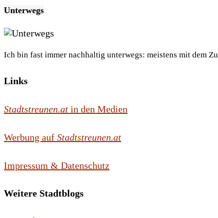
Unterwegs
Ich bin fast immer nachhaltig unterwegs: meistens mit dem Z
Links
Stadtstreunen.at
in den Medien
Werbung auf
Stadtstreunen.at
Impressum & Datenschutz
Weitere Stadtblogs