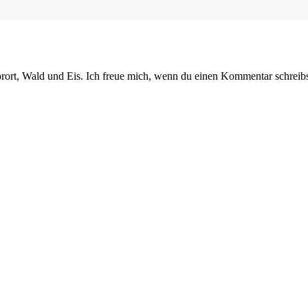
orort, Wald und Eis. Ich freue mich, wenn du einen Kommentar schreibs