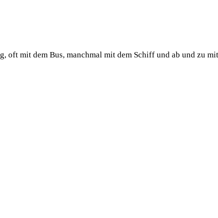
ug, oft mit dem Bus, manchmal mit dem Schiff und ab und zu mi