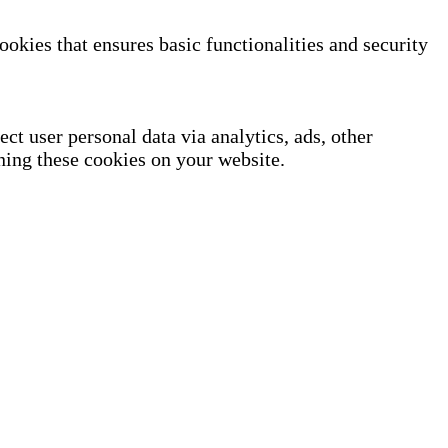
ookies that ensures basic functionalities and security
ect user personal data via analytics, ads, other
ning these cookies on your website.