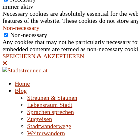
immer aktiv
Necessary cookies are absolutely essential for the web
features of the website. These cookies do not store an
Non-necessary
Non-necessary
Any cookies that may not be particularly necessary for 
embedded contents are termed as non-necessary cookies
SPEICHERN & AKZEPTIEREN
Home
Blog
Streunen & Staunen
Lebensraum Stadt
Sprachen sprechen
Zugreisen
Stadtwanderwege
Weiterwandern