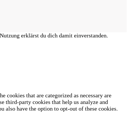
Nutzung erklärst du dich damit einverstanden.
he cookies that are categorized as necessary are
se third-party cookies that help us analyze and
u also have the option to opt-out of these cookies.