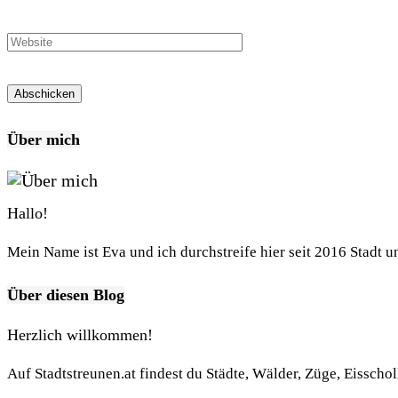
Über mich
Hallo!
Mein Name ist Eva und ich durchstreife hier seit 2016 Stadt 
Über diesen Blog
Herzlich willkommen!
Auf Stadtstreunen.at findest du Städte, Wälder, Züge, Eisscho