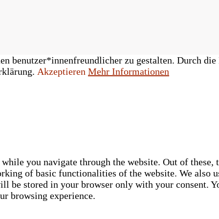
n benutzer*innenfreundlicher zu gestalten. Durch die 
rklärung.
Akzeptieren
Mehr Informationen
while you navigate through the website. Out of these, t
rking of basic functionalities of the website. We also u
ll be stored in your browser only with your consent. Yo
our browsing experience.