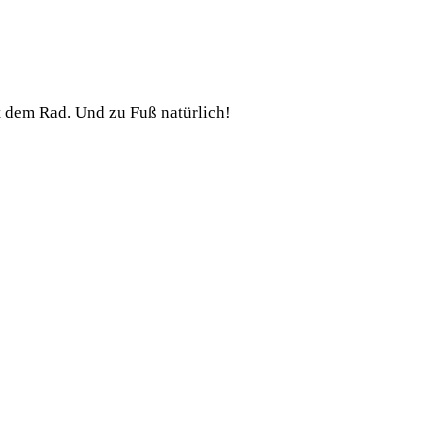
t dem Rad. Und zu Fuß natürlich!