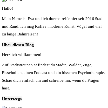
Hallo!
Mein Name ist Eva und ich durchstreife hier seit 2016 Stadt
und Rand. Ich mag Kaffee, moderne Kunst, Vögel und viel
zu lange Bahnreisen!
Über diesen Blog
Herzlich willkommen!
Auf Stadtstreunen.at findest du Städte, Wälder, Züge,
Eisschollen, einen Podcast und ein bisschen Psychotherapie.
Schau dich einfach um und schreibe mir, wenn du Fragen
hast.
Unterwegs