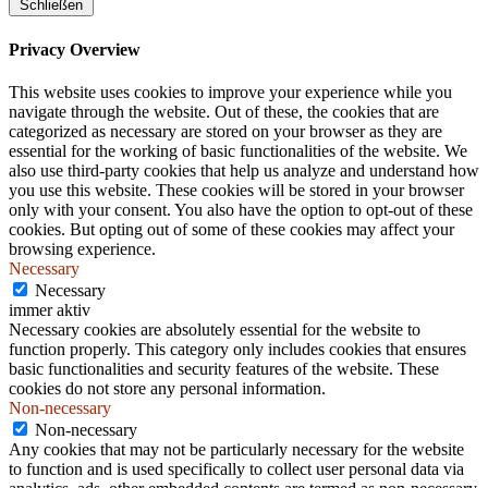
Schließen
Privacy Overview
This website uses cookies to improve your experience while you
navigate through the website. Out of these, the cookies that are
categorized as necessary are stored on your browser as they are
essential for the working of basic functionalities of the website. We
also use third-party cookies that help us analyze and understand how
you use this website. These cookies will be stored in your browser
only with your consent. You also have the option to opt-out of these
cookies. But opting out of some of these cookies may affect your
browsing experience.
Necessary
Necessary
immer aktiv
Necessary cookies are absolutely essential for the website to
function properly. This category only includes cookies that ensures
basic functionalities and security features of the website. These
cookies do not store any personal information.
Non-necessary
Non-necessary
Any cookies that may not be particularly necessary for the website
to function and is used specifically to collect user personal data via