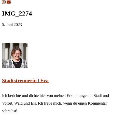
IMG_2274
5. Juni 2023
Stadtstreunerin | Eva
Ich berichte und dichte hier von meinen Erkundungen in Stadt und
Vorort, Wald und Eis. Ich freue mich, wenn du einen Kommentar
schreibst!