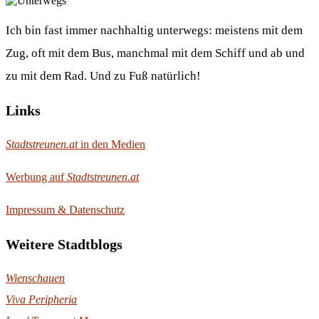
Ich bin fast immer nachhaltig unterwegs: meistens mit dem
Zug, oft mit dem Bus, manchmal mit dem Schiff und ab und
zu mit dem Rad. Und zu Fuß natürlich!
Links
Stadtstreunen.at
in den Medien
Werbung auf
Stadtstreunen.at
Impressum & Datenschutz
Weitere Stadtblogs
Wienschauen
Viva Peripheria