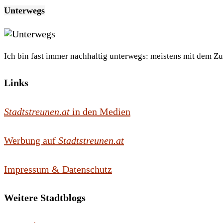
Unterwegs
Ich bin fast immer nachhaltig unterwegs: meistens mit dem Z
Links
Stadtstreunen.at
in den Medien
Werbung auf
Stadtstreunen.at
Impressum & Datenschutz
Weitere Stadtblogs