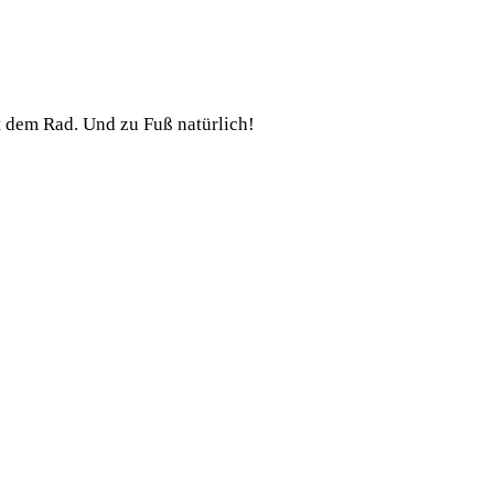
t dem Rad. Und zu Fuß natürlich!