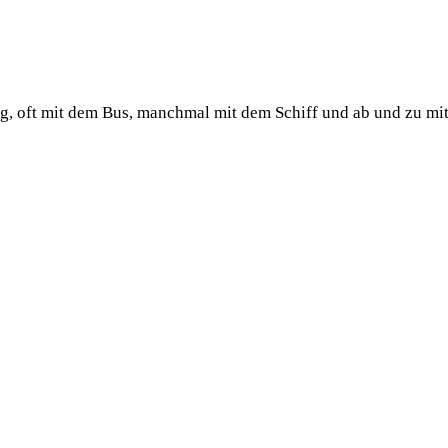
ug, oft mit dem Bus, manchmal mit dem Schiff und ab und zu mi