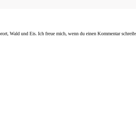
orort, Wald und Eis. Ich freue mich, wenn du einen Kommentar schreibs