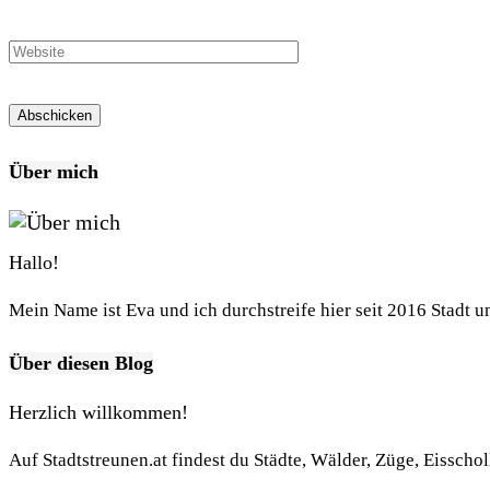
Über mich
Hallo!
Mein Name ist Eva und ich durchstreife hier seit 2016 Stadt 
Über diesen Blog
Herzlich willkommen!
Auf Stadtstreunen.at findest du Städte, Wälder, Züge, Eisscho