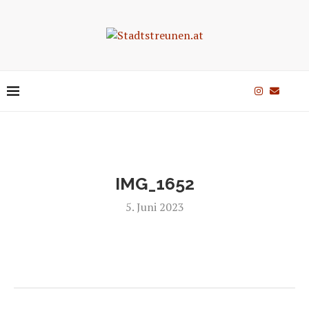
IMG_1652
5. Juni 2023