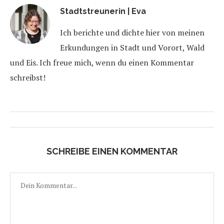
Stadtstreunerin | Eva
Ich berichte und dichte hier von meinen
Erkundungen in Stadt und Vorort, Wald
und Eis. Ich freue mich, wenn du einen Kommentar
schreibst!
SCHREIBE EINEN KOMMENTAR