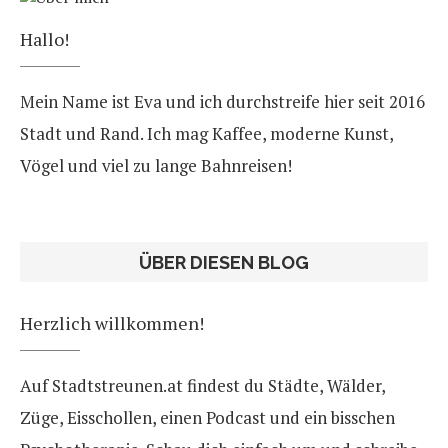
Hallo!
Mein Name ist Eva und ich durchstreife hier seit 2016
Stadt und Rand. Ich mag Kaffee, moderne Kunst,
Vögel und viel zu lange Bahnreisen!
ÜBER DIESEN BLOG
Herzlich willkommen!
Auf Stadtstreunen.at findest du Städte, Wälder,
Züge, Eisschollen, einen Podcast und ein bisschen