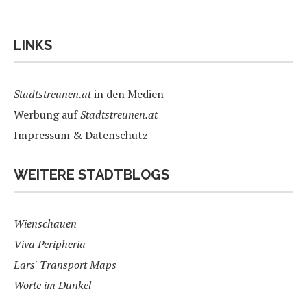
LINKS
Stadtstreunen.at
in den Medien
Werbung auf
Stadtstreunen.at
Impressum & Datenschutz
WEITERE STADTBLOGS
Wienschauen
Viva Peripheria
Lars' Transport Maps
Worte im Dunkel