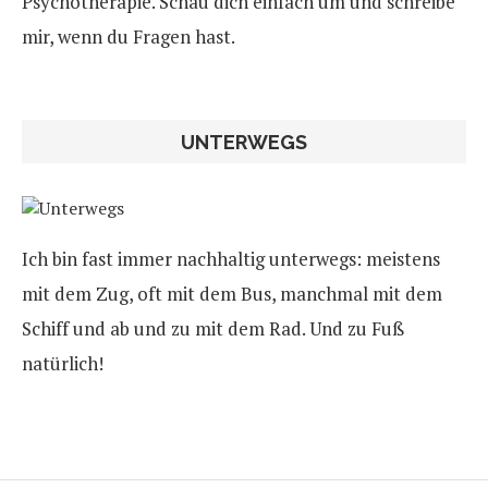
Psychotherapie. Schau dich einfach um und schreibe
mir, wenn du Fragen hast.
UNTERWEGS
Ich bin fast immer nachhaltig unterwegs: meistens
mit dem Zug, oft mit dem Bus, manchmal mit dem
Schiff und ab und zu mit dem Rad. Und zu Fuß
natürlich!