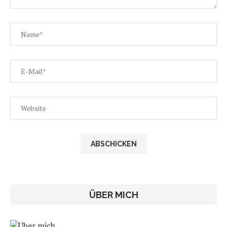
ÜBER MICH