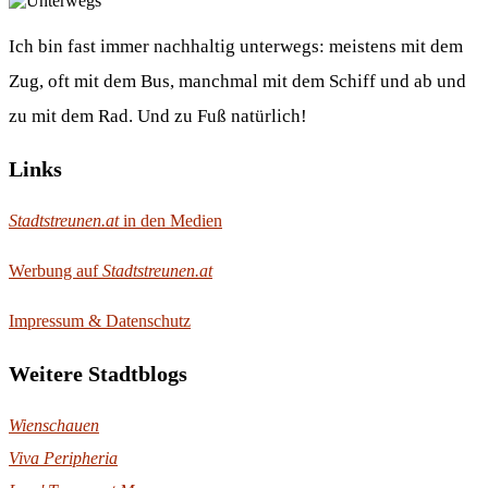
Ich bin fast immer nachhaltig unterwegs: meistens mit dem
Zug, oft mit dem Bus, manchmal mit dem Schiff und ab und
zu mit dem Rad. Und zu Fuß natürlich!
Links
Stadtstreunen.at
in den Medien
Werbung auf
Stadtstreunen.at
Impressum & Datenschutz
Weitere Stadtblogs
Wienschauen
Viva Peripheria