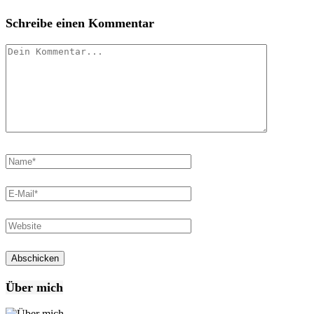
Schreibe einen Kommentar
Über mich