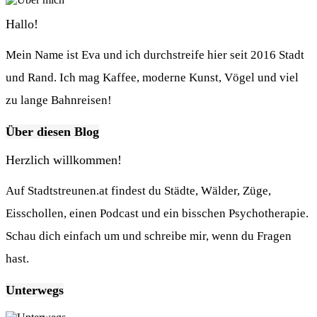
Hallo!
Mein Name ist Eva und ich durchstreife hier seit 2016 Stadt
und Rand. Ich mag Kaffee, moderne Kunst, Vögel und viel
zu lange Bahnreisen!
Über diesen Blog
Herzlich willkommen!
Auf Stadtstreunen.at findest du Städte, Wälder, Züge,
Eisschollen, einen Podcast und ein bisschen Psychotherapie.
Schau dich einfach um und schreibe mir, wenn du Fragen
hast.
Unterwegs