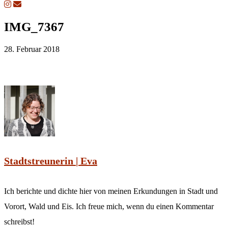
IMG_7367
28. Februar 2018
Stadtstreunerin | Eva
Ich berichte und dichte hier von meinen Erkundungen in Stadt und
Vorort, Wald und Eis. Ich freue mich, wenn du einen Kommentar
schreibst!