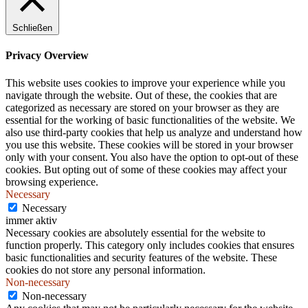
.
Schließen
Privacy Overview
This website uses cookies to improve your experience while you
navigate through the website. Out of these, the cookies that are
categorized as necessary are stored on your browser as they are
essential for the working of basic functionalities of the website. We
also use third-party cookies that help us analyze and understand how
you use this website. These cookies will be stored in your browser
only with your consent. You also have the option to opt-out of these
cookies. But opting out of some of these cookies may affect your
browsing experience.
Necessary
Necessary
immer aktiv
Necessary cookies are absolutely essential for the website to
function properly. This category only includes cookies that ensures
basic functionalities and security features of the website. These
cookies do not store any personal information.
Non-necessary
Non-necessary