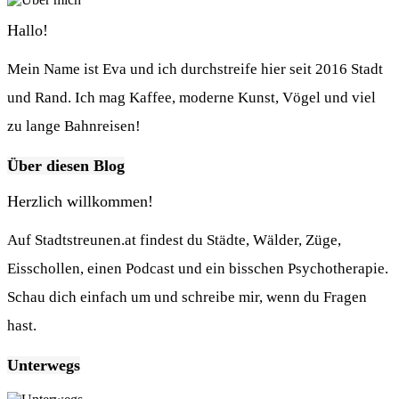
Hallo!
Mein Name ist Eva und ich durchstreife hier seit 2016 Stadt
und Rand. Ich mag Kaffee, moderne Kunst, Vögel und viel
zu lange Bahnreisen!
Über diesen Blog
Herzlich willkommen!
Auf Stadtstreunen.at findest du Städte, Wälder, Züge,
Eisschollen, einen Podcast und ein bisschen Psychotherapie.
Schau dich einfach um und schreibe mir, wenn du Fragen
hast.
Unterwegs