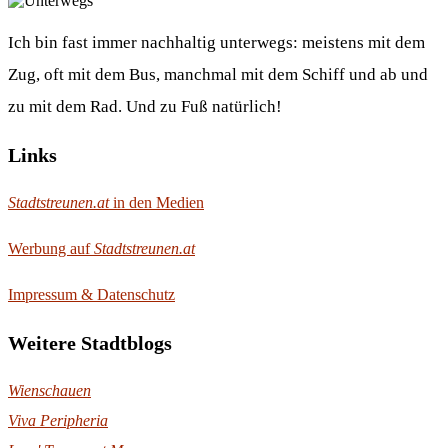
Ich bin fast immer nachhaltig unterwegs: meistens mit dem
Zug, oft mit dem Bus, manchmal mit dem Schiff und ab und
zu mit dem Rad. Und zu Fuß natürlich!
Links
Stadtstreunen.at
in den Medien
Werbung auf
Stadtstreunen.at
Impressum & Datenschutz
Weitere Stadtblogs
Wienschauen
Viva Peripheria