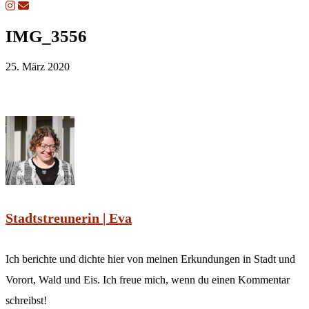
IMG_3556
25. März 2020
Stadtstreunerin | Eva
Ich berichte und dichte hier von meinen Erkundungen in Stadt und
Vorort, Wald und Eis. Ich freue mich, wenn du einen Kommentar
schreibst!