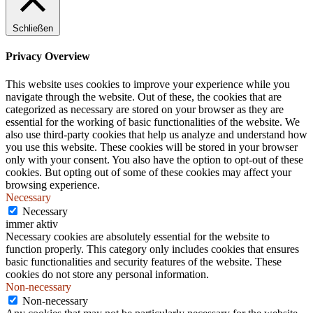
.
Schließen
Privacy Overview
This website uses cookies to improve your experience while you
navigate through the website. Out of these, the cookies that are
categorized as necessary are stored on your browser as they are
essential for the working of basic functionalities of the website. We
also use third-party cookies that help us analyze and understand how
you use this website. These cookies will be stored in your browser
only with your consent. You also have the option to opt-out of these
cookies. But opting out of some of these cookies may affect your
browsing experience.
Necessary
Necessary
immer aktiv
Necessary cookies are absolutely essential for the website to
function properly. This category only includes cookies that ensures
basic functionalities and security features of the website. These
cookies do not store any personal information.
Non-necessary
Non-necessary