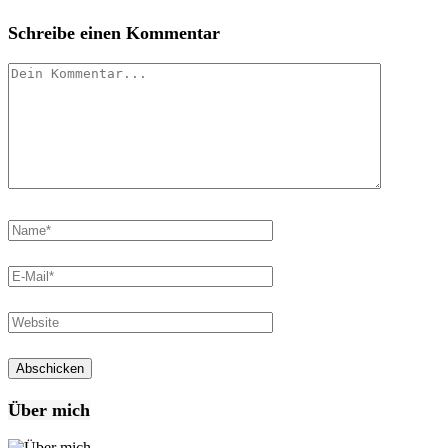
Schreibe einen Kommentar
Über mich