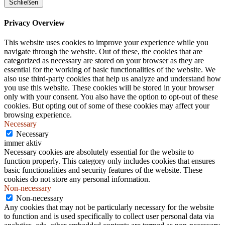
Schließen
Privacy Overview
This website uses cookies to improve your experience while you
navigate through the website. Out of these, the cookies that are
categorized as necessary are stored on your browser as they are
essential for the working of basic functionalities of the website. We
also use third-party cookies that help us analyze and understand how
you use this website. These cookies will be stored in your browser
only with your consent. You also have the option to opt-out of these
cookies. But opting out of some of these cookies may affect your
browsing experience.
Necessary
Necessary
immer aktiv
Necessary cookies are absolutely essential for the website to
function properly. This category only includes cookies that ensures
basic functionalities and security features of the website. These
cookies do not store any personal information.
Non-necessary
Non-necessary
Any cookies that may not be particularly necessary for the website
to function and is used specifically to collect user personal data via