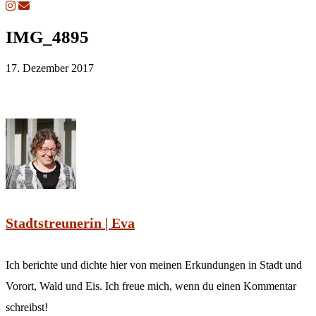
IMG_4895
17. Dezember 2017
Stadtstreunerin | Eva
Ich berichte und dichte hier von meinen Erkundungen in Stadt und
Vorort, Wald und Eis. Ich freue mich, wenn du einen Kommentar
schreibst!