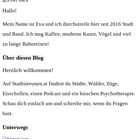
Hallo!
Mein Name ist Eva und ich durchstreife hier seit 2016 Stadt
und Rand. Ich mag Kaffee, moderne Kunst, Vögel und viel
zu lange Bahnreisen!
Über diesen Blog
Herzlich willkommen!
Auf Stadtstreunen.at findest du Städte, Wälder, Züge,
Eisschollen, einen Podcast und ein bisschen Psychotherapie.
Schau dich einfach um und schreibe mir, wenn du Fragen
hast.
Unterwegs