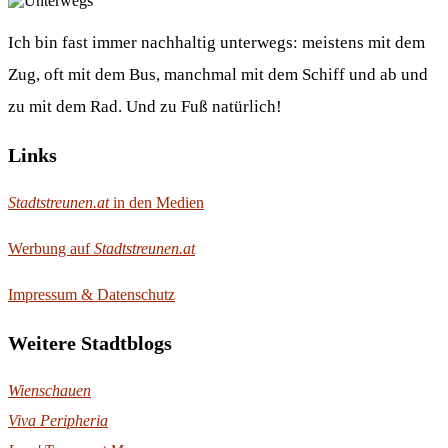
Ich bin fast immer nachhaltig unterwegs: meistens mit dem
Zug, oft mit dem Bus, manchmal mit dem Schiff und ab und
zu mit dem Rad. Und zu Fuß natürlich!
Links
Stadtstreunen.at
in den Medien
Werbung auf
Stadtstreunen.at
Impressum & Datenschutz
Weitere Stadtblogs
Wienschauen
Viva Peripheria