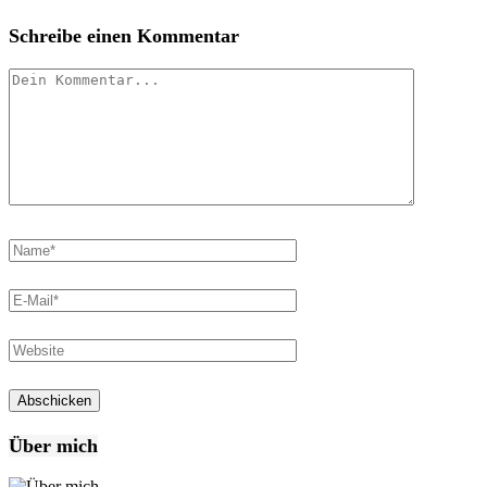
Schreibe einen Kommentar
Über mich