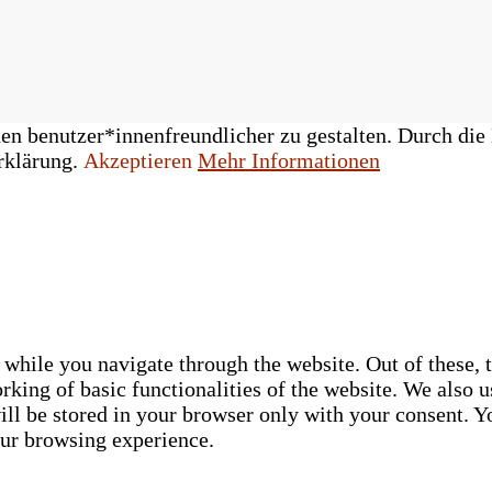
n benutzer*innenfreundlicher zu gestalten. Durch die 
rklärung.
Akzeptieren
Mehr Informationen
while you navigate through the website. Out of these, t
rking of basic functionalities of the website. We also u
ll be stored in your browser only with your consent. Yo
our browsing experience.