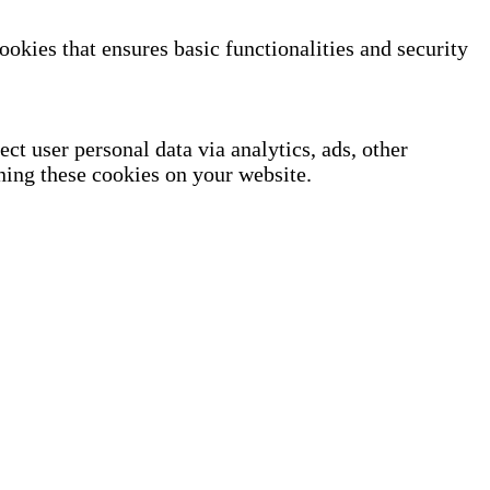
ookies that ensures basic functionalities and security
ect user personal data via analytics, ads, other
ning these cookies on your website.