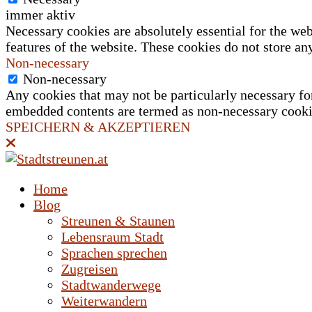
immer aktiv
Necessary cookies are absolutely essential for the web
features of the website. These cookies do not store an
Non-necessary
Non-necessary
Any cookies that may not be particularly necessary for 
embedded contents are termed as non-necessary cookies
SPEICHERN & AKZEPTIEREN
Home
Blog
Streunen & Staunen
Lebensraum Stadt
Sprachen sprechen
Zugreisen
Stadtwanderwege
Weiterwandern