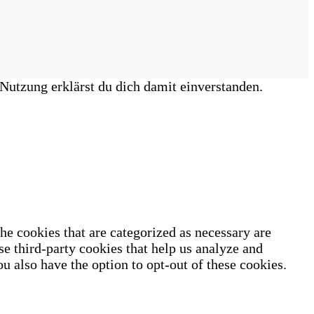
Nutzung erklärst du dich damit einverstanden.
he cookies that are categorized as necessary are
se third-party cookies that help us analyze and
u also have the option to opt-out of these cookies.