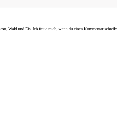
orort, Wald und Eis. Ich freue mich, wenn du einen Kommentar schreibs