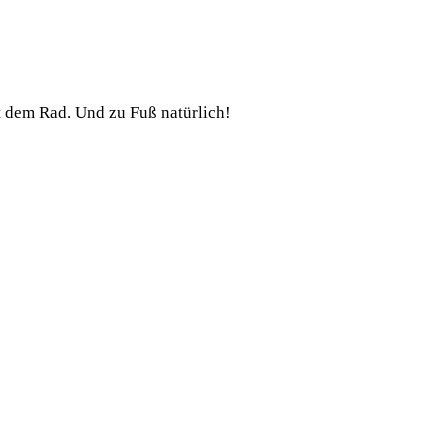
t dem Rad. Und zu Fuß natürlich!