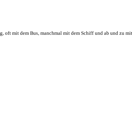
ug, oft mit dem Bus, manchmal mit dem Schiff und ab und zu mi