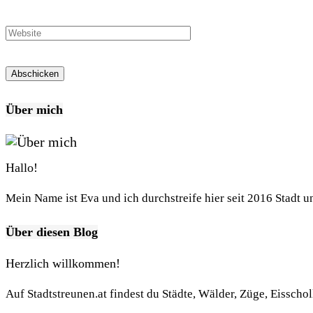
Über mich
Hallo!
Mein Name ist Eva und ich durchstreife hier seit 2016 Stadt 
Über diesen Blog
Herzlich willkommen!
Auf Stadtstreunen.at findest du Städte, Wälder, Züge, Eisscho