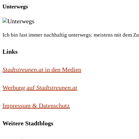
Unterwegs
Ich bin fast immer nachhaltig unterwegs: meistens mit dem Z
Links
Stadtstreunen.at
in den Medien
Werbung auf
Stadtstreunen.at
Impressum & Datenschutz
Weitere Stadtblogs