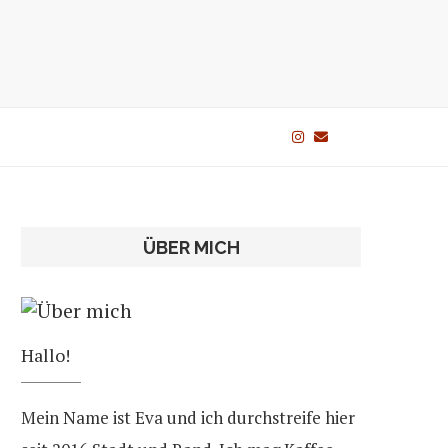
ÜBER MICH
Hallo!
Mein Name ist Eva und ich durchstreife hier