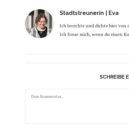
Stadtstreunerin | Eva
Ich berichte und dichte hier von
Ich freue mich, wenn du einen K
SCHREIBE 