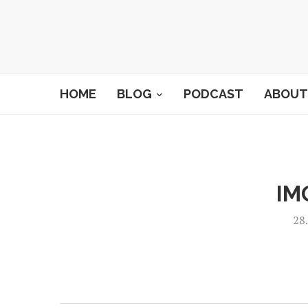
HOME
BLOG
PODCAST
ABOUT
IM
28