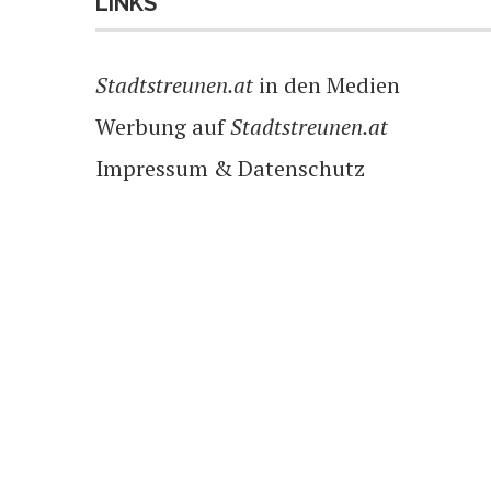
LINKS
Stadtstreunen.at
in den Medien
Werbung auf
Stadtstreunen.at
Impressum & Datenschutz