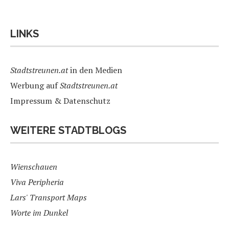
LINKS
Stadtstreunen.at
in den Medien
Werbung auf
Stadtstreunen.at
Impressum & Datenschutz
WEITERE STADTBLOGS
Wienschauen
Viva Peripheria
Lars' Transport Maps
Worte im Dunkel