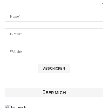
ÜBER MICH