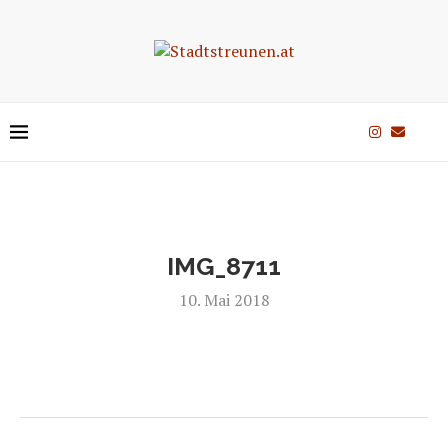
IMG_8711
10. Mai 2018