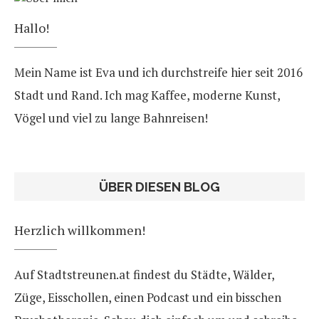
Hallo!
Mein Name ist Eva und ich durchstreife hier seit 2016
Stadt und Rand. Ich mag Kaffee, moderne Kunst,
Vögel und viel zu lange Bahnreisen!
ÜBER DIESEN BLOG
Herzlich willkommen!
Auf Stadtstreunen.at findest du Städte, Wälder,
Züge, Eisschollen, einen Podcast und ein bisschen