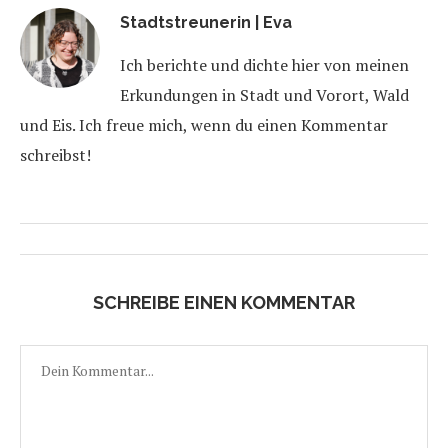
Stadtstreunerin | Eva
Ich berichte und dichte hier von meinen
Erkundungen in Stadt und Vorort, Wald
und Eis. Ich freue mich, wenn du einen Kommentar
schreibst!
SCHREIBE EINEN KOMMENTAR