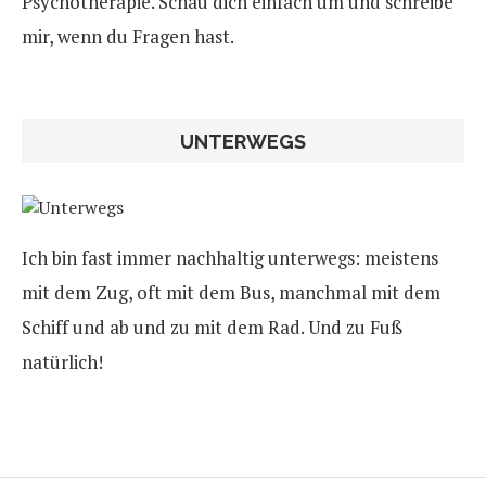
Psychotherapie. Schau dich einfach um und schreibe
mir, wenn du Fragen hast.
UNTERWEGS
Ich bin fast immer nachhaltig unterwegs: meistens
mit dem Zug, oft mit dem Bus, manchmal mit dem
Schiff und ab und zu mit dem Rad. Und zu Fuß
natürlich!