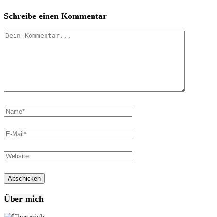
Schreibe einen Kommentar
Über mich