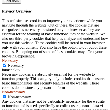
Schließen
Privacy Overview
This website uses cookies to improve your experience while you
navigate through the website. Out of these, the cookies that are
categorized as necessary are stored on your browser as they are
essential for the working of basic functionalities of the website. We
also use third-party cookies that help us analyze and understand how
you use this website. These cookies will be stored in your browser
only with your consent. You also have the option to opt-out of these
cookies. But opting out of some of these cookies may affect your
browsing experience.
Necessary
Necessary
immer aktiv
Necessary cookies are absolutely essential for the website to
function properly. This category only includes cookies that ensures
basic functionalities and security features of the website. These
cookies do not store any personal information.
Non-necessary
Non-necessary
Any cookies that may not be particularly necessary for the website
to function and is used specifically to collect user personal data via