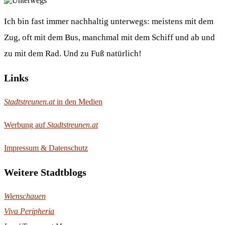
Ich bin fast immer nachhaltig unterwegs: meistens mit dem
Zug, oft mit dem Bus, manchmal mit dem Schiff und ab und
zu mit dem Rad. Und zu Fuß natürlich!
Links
Stadtstreunen.at
in den Medien
Werbung auf
Stadtstreunen.at
Impressum & Datenschutz
Weitere Stadtblogs
Wienschauen
Viva Peripheria