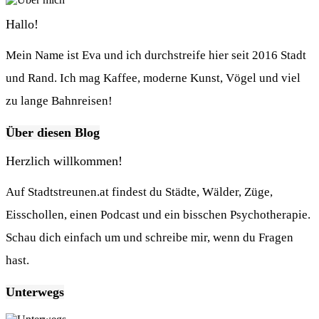
Hallo!
Mein Name ist Eva und ich durchstreife hier seit 2016 Stadt
und Rand. Ich mag Kaffee, moderne Kunst, Vögel und viel
zu lange Bahnreisen!
Über diesen Blog
Herzlich willkommen!
Auf Stadtstreunen.at findest du Städte, Wälder, Züge,
Eisschollen, einen Podcast und ein bisschen Psychotherapie.
Schau dich einfach um und schreibe mir, wenn du Fragen
hast.
Unterwegs