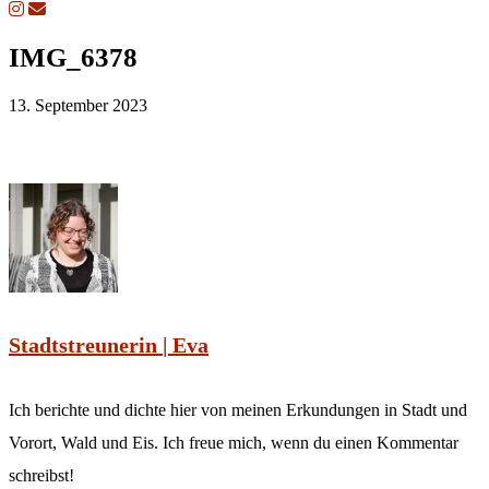
IMG_6378
13. September 2023
Stadtstreunerin | Eva
Ich berichte und dichte hier von meinen Erkundungen in Stadt und
Vorort, Wald und Eis. Ich freue mich, wenn du einen Kommentar
schreibst!