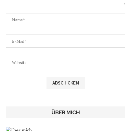
ÜBER MICH