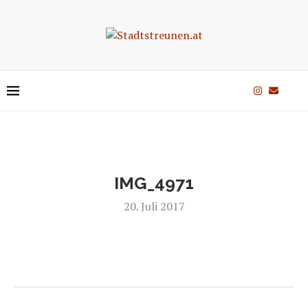
IMG_4971
20. Juli 2017