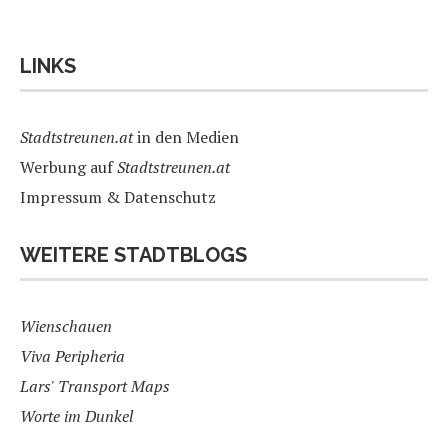
LINKS
Stadtstreunen.at
in den Medien
Werbung auf
Stadtstreunen.at
Impressum & Datenschutz
WEITERE STADTBLOGS
Wienschauen
Viva Peripheria
Lars' Transport Maps
Worte im Dunkel