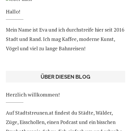
Hallo!
Mein Name ist Eva und ich durchstreife hier seit 2016
Stadt und Rand. Ich mag Kaffee, moderne Kunst,
Vögel und viel zu lange Bahnreisen!
ÜBER DIESEN BLOG
Herzlich willkommen!
Auf Stadtstreunen.at findest du Städte, Wälder,
Züge, Eisschollen, einen Podcast und ein bisschen