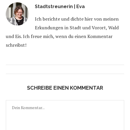
Stadtstreunerin | Eva
Ich berichte und dichte hier von meinen
Erkundungen in Stadt und Vorort, Wald
und Eis. Ich freue mich, wenn du einen Kommentar
schreibst!
SCHREIBE EINEN KOMMENTAR