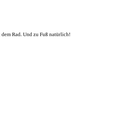
t dem Rad. Und zu Fuß natürlich!