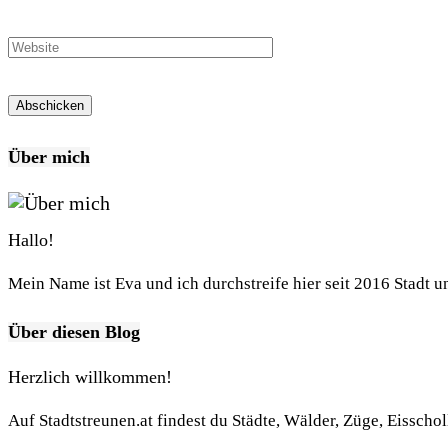
Über mich
Hallo!
Mein Name ist Eva und ich durchstreife hier seit 2016 Stadt 
Über diesen Blog
Herzlich willkommen!
Auf Stadtstreunen.at findest du Städte, Wälder, Züge, Eisscho