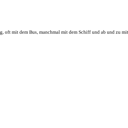
ug, oft mit dem Bus, manchmal mit dem Schiff und ab und zu mi