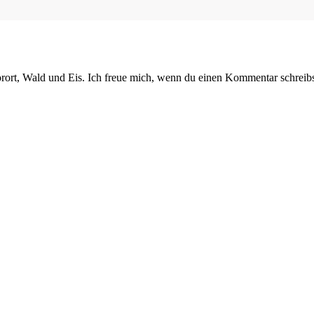
orort, Wald und Eis. Ich freue mich, wenn du einen Kommentar schreibs