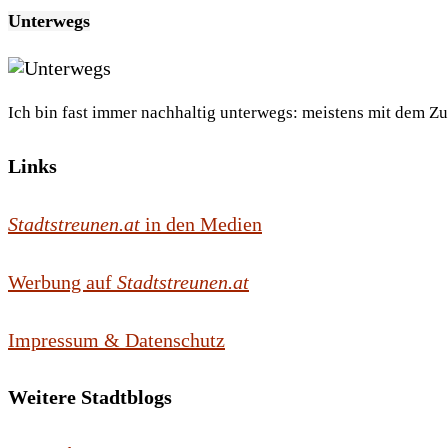
Unterwegs
Ich bin fast immer nachhaltig unterwegs: meistens mit dem Z
Links
Stadtstreunen.at
in den Medien
Werbung auf
Stadtstreunen.at
Impressum & Datenschutz
Weitere Stadtblogs