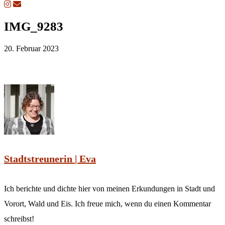
IMG_9283
20. Februar 2023
Stadtstreunerin | Eva
Ich berichte und dichte hier von meinen Erkundungen in Stadt und
Vorort, Wald und Eis. Ich freue mich, wenn du einen Kommentar
schreibst!