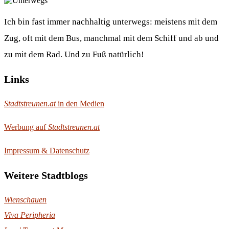
Ich bin fast immer nachhaltig unterwegs: meistens mit dem
Zug, oft mit dem Bus, manchmal mit dem Schiff und ab und
zu mit dem Rad. Und zu Fuß natürlich!
Links
Stadtstreunen.at
in den Medien
Werbung auf
Stadtstreunen.at
Impressum & Datenschutz
Weitere Stadtblogs
Wienschauen
Viva Peripheria