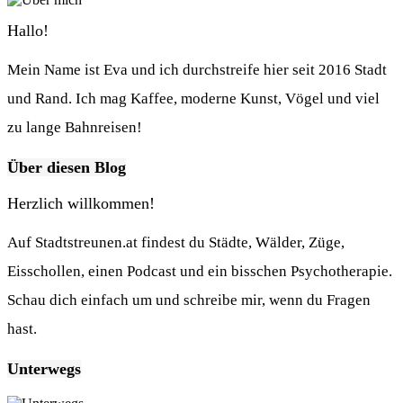
Hallo!
Mein Name ist Eva und ich durchstreife hier seit 2016 Stadt
und Rand. Ich mag Kaffee, moderne Kunst, Vögel und viel
zu lange Bahnreisen!
Über diesen Blog
Herzlich willkommen!
Auf Stadtstreunen.at findest du Städte, Wälder, Züge,
Eisschollen, einen Podcast und ein bisschen Psychotherapie.
Schau dich einfach um und schreibe mir, wenn du Fragen
hast.
Unterwegs