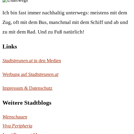
Ich bin fast immer nachhaltig unterwegs: meistens mit dem
Zug, oft mit dem Bus, manchmal mit dem Schiff und ab und
zu mit dem Rad. Und zu Fuß natürlich!
Links
Stadtstreunen.at
in den Medien
Werbung auf
Stadtstreunen.at
Impressum & Datenschutz
Weitere Stadtblogs
Wienschauen
Viva Peripheria