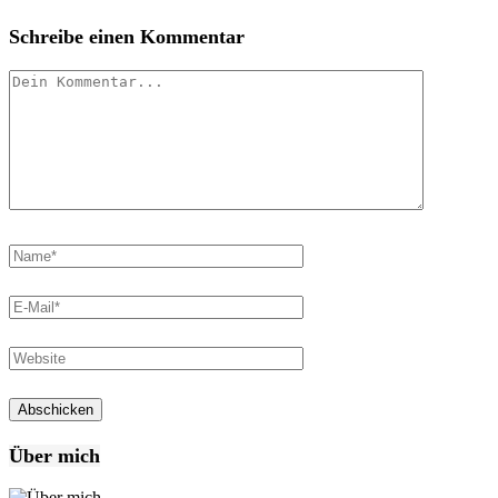
Schreibe einen Kommentar
Über mich