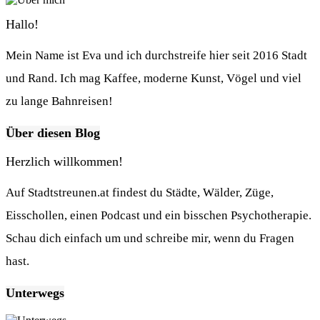
Hallo!
Mein Name ist Eva und ich durchstreife hier seit 2016 Stadt
und Rand. Ich mag Kaffee, moderne Kunst, Vögel und viel
zu lange Bahnreisen!
Über diesen Blog
Herzlich willkommen!
Auf Stadtstreunen.at findest du Städte, Wälder, Züge,
Eisschollen, einen Podcast und ein bisschen Psychotherapie.
Schau dich einfach um und schreibe mir, wenn du Fragen
hast.
Unterwegs