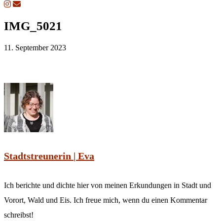
IMG_5021
11. September 2023
Stadtstreunerin | Eva
Ich berichte und dichte hier von meinen Erkundungen in Stadt und
Vorort, Wald und Eis. Ich freue mich, wenn du einen Kommentar
schreibst!