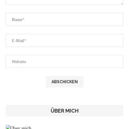
ÜBER MICH