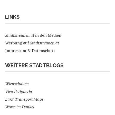
LINKS
Stadtstreunen.at
in den Medien
Werbung auf
Stadtstreunen.at
Impressum & Datenschutz
WEITERE STADTBLOGS
Wienschauen
Viva Peripheria
Lars' Transport Maps
Worte im Dunkel