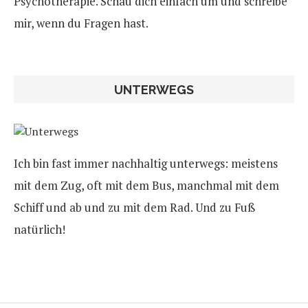
Psychotherapie. Schau dich einfach um und schreibe
mir, wenn du Fragen hast.
UNTERWEGS
Ich bin fast immer nachhaltig unterwegs: meistens
mit dem Zug, oft mit dem Bus, manchmal mit dem
Schiff und ab und zu mit dem Rad. Und zu Fuß
natürlich!