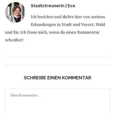
Stadtstreunerin | Eva
Ich berichte und dichte hier von meinen
Erkundungen in Stadt und Vorort, Wald
und Eis. Ich freue mich, wenn du einen Kommentar
schreibst!
SCHREIBE EINEN KOMMENTAR