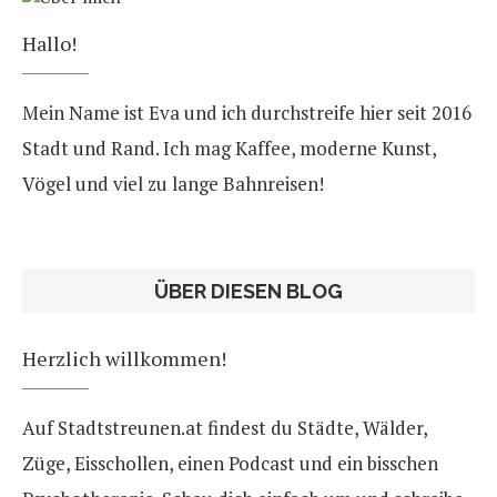
Hallo!
Mein Name ist Eva und ich durchstreife hier seit 2016
Stadt und Rand. Ich mag Kaffee, moderne Kunst,
Vögel und viel zu lange Bahnreisen!
ÜBER DIESEN BLOG
Herzlich willkommen!
Auf Stadtstreunen.at findest du Städte, Wälder,
Züge, Eisschollen, einen Podcast und ein bisschen