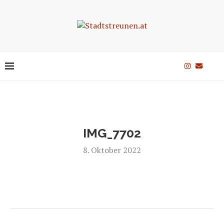
IMG_7702
8. Oktober 2022