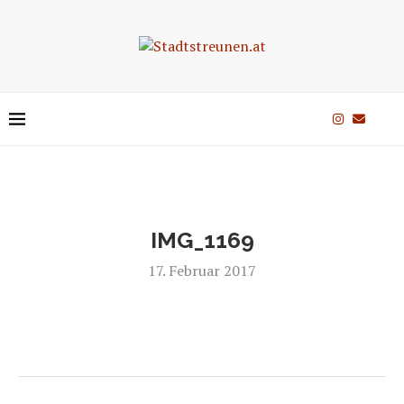
IMG_1169
17. Februar 2017