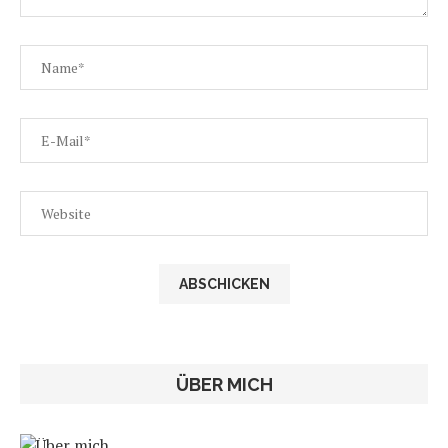
ÜBER MICH