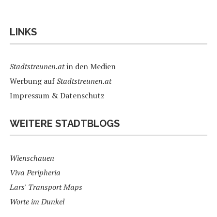
LINKS
Stadtstreunen.at
in den Medien
Werbung auf
Stadtstreunen.at
Impressum & Datenschutz
WEITERE STADTBLOGS
Wienschauen
Viva Peripheria
Lars' Transport Maps
Worte im Dunkel