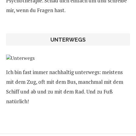
Psychotherapie. Schau dich einfach um und schreibe
mir, wenn du Fragen hast.
UNTERWEGS
Ich bin fast immer nachhaltig unterwegs: meistens
mit dem Zug, oft mit dem Bus, manchmal mit dem
Schiff und ab und zu mit dem Rad. Und zu Fuß
natürlich!