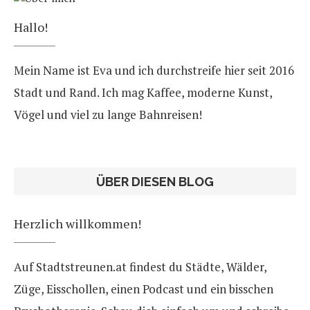
Hallo!
Mein Name ist Eva und ich durchstreife hier seit 2016
Stadt und Rand. Ich mag Kaffee, moderne Kunst,
Vögel und viel zu lange Bahnreisen!
ÜBER DIESEN BLOG
Herzlich willkommen!
Auf Stadtstreunen.at findest du Städte, Wälder,
Züge, Eisschollen, einen Podcast und ein bisschen