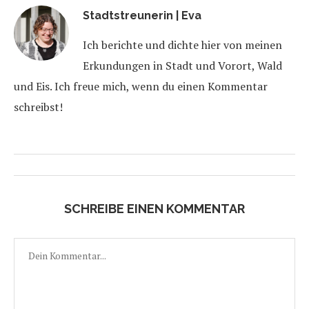
Stadtstreunerin | Eva
Ich berichte und dichte hier von meinen
Erkundungen in Stadt und Vorort, Wald
und Eis. Ich freue mich, wenn du einen Kommentar
schreibst!
SCHREIBE EINEN KOMMENTAR