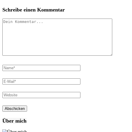
Schreibe einen Kommentar
Über mich