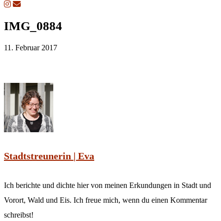
IMG_0884
11. Februar 2017
Stadtstreunerin | Eva
Ich berichte und dichte hier von meinen Erkundungen in Stadt und
Vorort, Wald und Eis. Ich freue mich, wenn du einen Kommentar
schreibst!