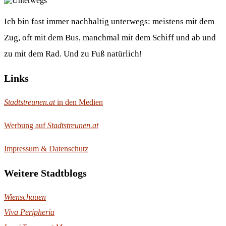
Ich bin fast immer nachhaltig unterwegs: meistens mit dem
Zug, oft mit dem Bus, manchmal mit dem Schiff und ab und
zu mit dem Rad. Und zu Fuß natürlich!
Links
Stadtstreunen.at
in den Medien
Werbung auf
Stadtstreunen.at
Impressum & Datenschutz
Weitere Stadtblogs
Wienschauen
Viva Peripheria