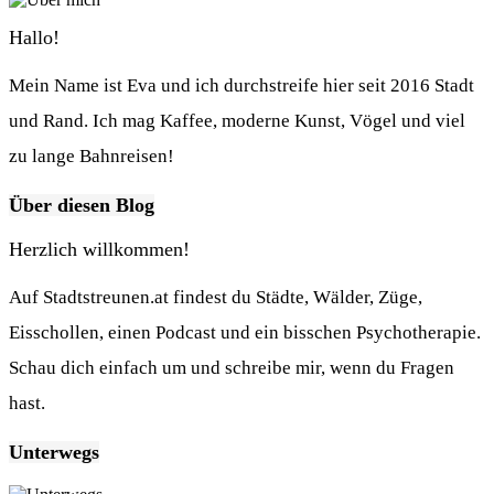
Hallo!
Mein Name ist Eva und ich durchstreife hier seit 2016 Stadt
und Rand. Ich mag Kaffee, moderne Kunst, Vögel und viel
zu lange Bahnreisen!
Über diesen Blog
Herzlich willkommen!
Auf Stadtstreunen.at findest du Städte, Wälder, Züge,
Eisschollen, einen Podcast und ein bisschen Psychotherapie.
Schau dich einfach um und schreibe mir, wenn du Fragen
hast.
Unterwegs