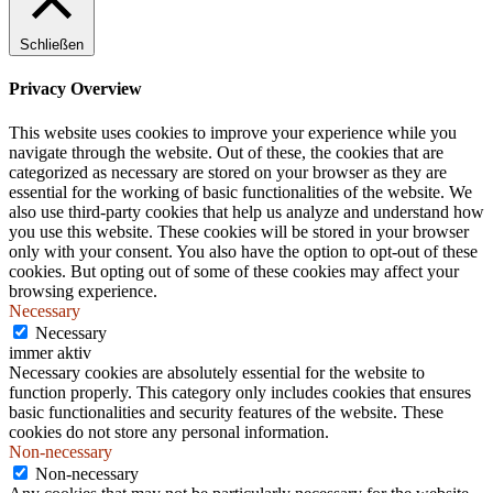
.
Schließen
Privacy Overview
This website uses cookies to improve your experience while you
navigate through the website. Out of these, the cookies that are
categorized as necessary are stored on your browser as they are
essential for the working of basic functionalities of the website. We
also use third-party cookies that help us analyze and understand how
you use this website. These cookies will be stored in your browser
only with your consent. You also have the option to opt-out of these
cookies. But opting out of some of these cookies may affect your
browsing experience.
Necessary
Necessary
immer aktiv
Necessary cookies are absolutely essential for the website to
function properly. This category only includes cookies that ensures
basic functionalities and security features of the website. These
cookies do not store any personal information.
Non-necessary
Non-necessary