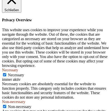
.
Schließen
Privacy Overview
This website uses cookies to improve your experience while you
navigate through the website. Out of these, the cookies that are
categorized as necessary are stored on your browser as they are
essential for the working of basic functionalities of the website. We
also use third-party cookies that help us analyze and understand how
you use this website. These cookies will be stored in your browser
only with your consent. You also have the option to opt-out of these
cookies. But opting out of some of these cookies may affect your
browsing experience.
Necessary
Necessary
immer aktiv
Necessary cookies are absolutely essential for the website to
function properly. This category only includes cookies that ensures
basic functionalities and security features of the website. These
cookies do not store any personal information.
Non-necessary
Non-necessary