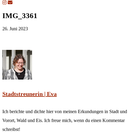
IMG_3361
26. Juni 2023
Stadtstreunerin | Eva
Ich berichte und dichte hier von meinen Erkundungen in Stadt und
Vorort, Wald und Eis. Ich freue mich, wenn du einen Kommentar
schreibst!