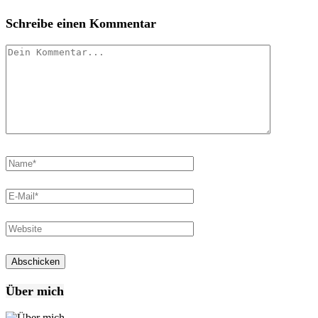
Schreibe einen Kommentar
Über mich