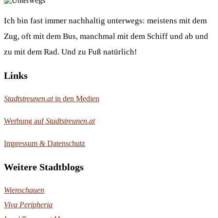
Ich bin fast immer nachhaltig unterwegs: meistens mit dem
Zug, oft mit dem Bus, manchmal mit dem Schiff und ab und
zu mit dem Rad. Und zu Fuß natürlich!
Links
Stadtstreunen.at
in den Medien
Werbung auf
Stadtstreunen.at
Impressum & Datenschutz
Weitere Stadtblogs
Wienschauen
Viva Peripheria