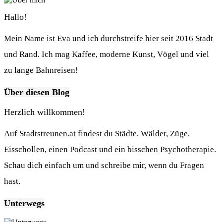
Hallo!
Mein Name ist Eva und ich durchstreife hier seit 2016 Stadt
und Rand. Ich mag Kaffee, moderne Kunst, Vögel und viel
zu lange Bahnreisen!
Über diesen Blog
Herzlich willkommen!
Auf Stadtstreunen.at findest du Städte, Wälder, Züge,
Eisschollen, einen Podcast und ein bisschen Psychotherapie.
Schau dich einfach um und schreibe mir, wenn du Fragen
hast.
Unterwegs