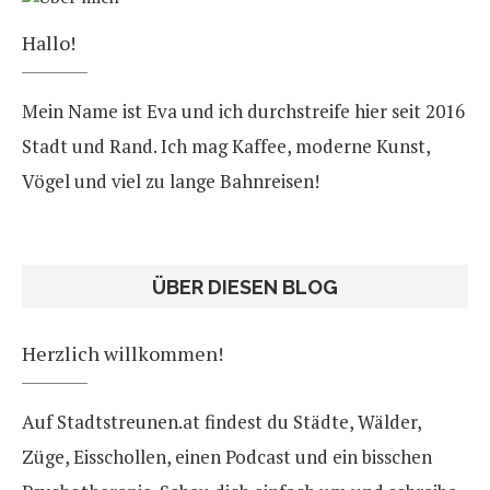
Hallo!
Mein Name ist Eva und ich durchstreife hier seit 2016
Stadt und Rand. Ich mag Kaffee, moderne Kunst,
Vögel und viel zu lange Bahnreisen!
ÜBER DIESEN BLOG
Herzlich willkommen!
Auf Stadtstreunen.at findest du Städte, Wälder,
Züge, Eisschollen, einen Podcast und ein bisschen