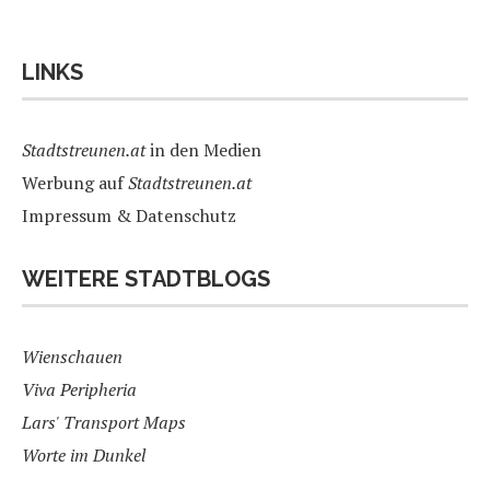
LINKS
Stadtstreunen.at
in den Medien
Werbung auf
Stadtstreunen.at
Impressum & Datenschutz
WEITERE STADTBLOGS
Wienschauen
Viva Peripheria
Lars' Transport Maps
Worte im Dunkel