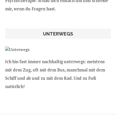
Psychotherapie. Schau dich einfach um und schreibe
mir, wenn du Fragen hast.
UNTERWEGS
Ich bin fast immer nachhaltig unterwegs: meistens
mit dem Zug, oft mit dem Bus, manchmal mit dem
Schiff und ab und zu mit dem Rad. Und zu Fuß
natürlich!