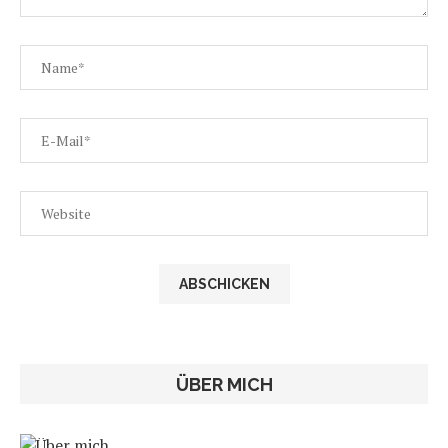
ÜBER MICH