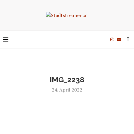
IMG_2238
24. April 2022