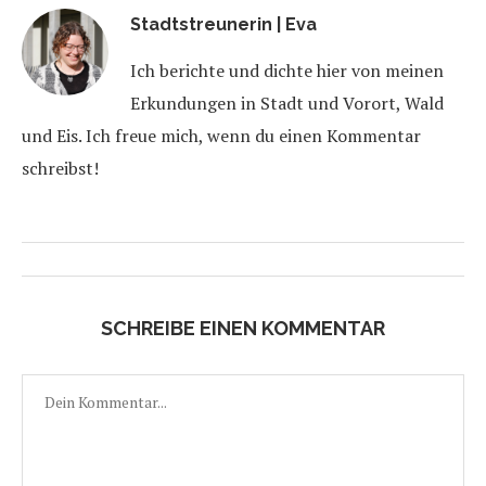
Stadtstreunerin | Eva
Ich berichte und dichte hier von meinen
Erkundungen in Stadt und Vorort, Wald
und Eis. Ich freue mich, wenn du einen Kommentar
schreibst!
SCHREIBE EINEN KOMMENTAR