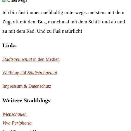
Ich bin fast immer nachhaltig unterwegs: meistens mit dem
Zug, oft mit dem Bus, manchmal mit dem Schiff und ab und
zu mit dem Rad. Und zu Fuß natürlich!
Links
Stadtstreunen.at
in den Medien
Werbung auf
Stadtstreunen.at
Impressum & Datenschutz
Weitere Stadtblogs
Wienschauen
Viva Peripheria