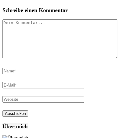
Schreibe einen Kommentar
Über mich