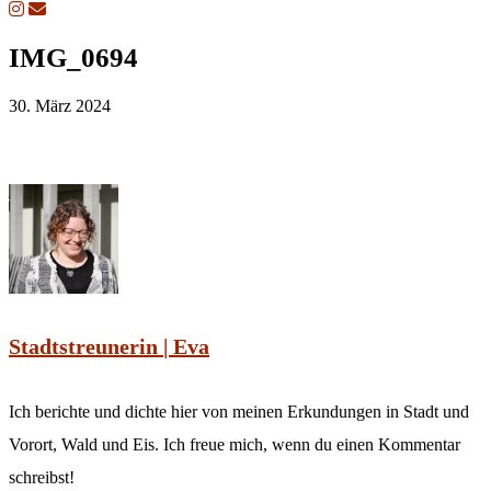
IMG_0694
30. März 2024
Stadtstreunerin | Eva
Ich berichte und dichte hier von meinen Erkundungen in Stadt und
Vorort, Wald und Eis. Ich freue mich, wenn du einen Kommentar
schreibst!