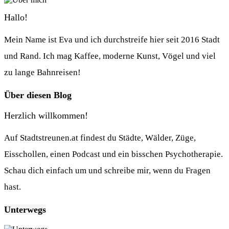
Hallo!
Mein Name ist Eva und ich durchstreife hier seit 2016 Stadt
und Rand. Ich mag Kaffee, moderne Kunst, Vögel und viel
zu lange Bahnreisen!
Über diesen Blog
Herzlich willkommen!
Auf Stadtstreunen.at findest du Städte, Wälder, Züge,
Eisschollen, einen Podcast und ein bisschen Psychotherapie.
Schau dich einfach um und schreibe mir, wenn du Fragen
hast.
Unterwegs