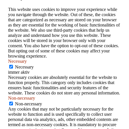
This website uses cookies to improve your experience while
you navigate through the website. Out of these, the cookies
that are categorized as necessary are stored on your browser
as they are essential for the working of basic functionalities of
the website. We also use third-party cookies that help us
analyze and understand how you use this website. These
cookies will be stored in your browser only with your
consent. You also have the option to opt-out of these cookies.
But opting out of some of these cookies may affect your
browsing experience.
Necessary
Necessary
immer aktiv
Necessary cookies are absolutely essential for the website to
function properly. This category only includes cookies that
ensures basic functionalities and security features of the
website. These cookies do not store any personal information.
Non-necessary
Non-necessary
Any cookies that may not be particularly necessary for the
website to function and is used specifically to collect user
personal data via analytics, ads, other embedded contents are
termed as non-necessary cookies. It is mandatory to procure