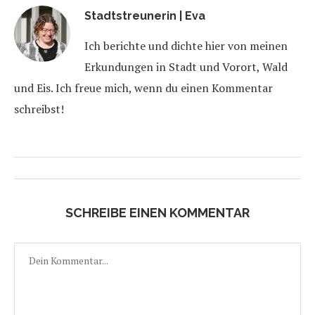
Stadtstreunerin | Eva
Ich berichte und dichte hier von meinen
Erkundungen in Stadt und Vorort, Wald
und Eis. Ich freue mich, wenn du einen Kommentar
schreibst!
SCHREIBE EINEN KOMMENTAR