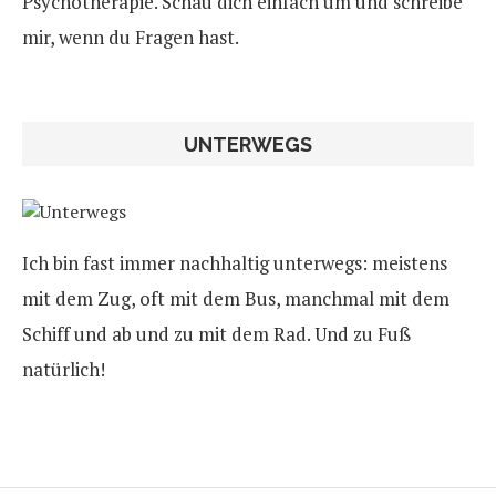
Psychotherapie. Schau dich einfach um und schreibe
mir, wenn du Fragen hast.
UNTERWEGS
Ich bin fast immer nachhaltig unterwegs: meistens
mit dem Zug, oft mit dem Bus, manchmal mit dem
Schiff und ab und zu mit dem Rad. Und zu Fuß
natürlich!