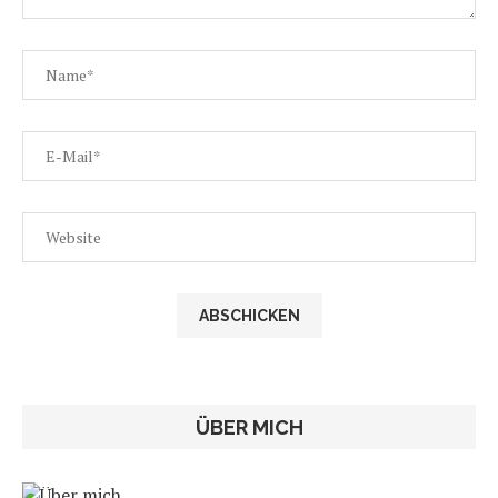
ÜBER MICH