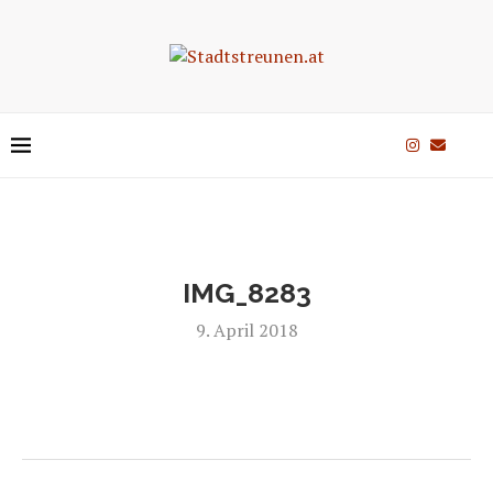
IMG_8283
9. April 2018