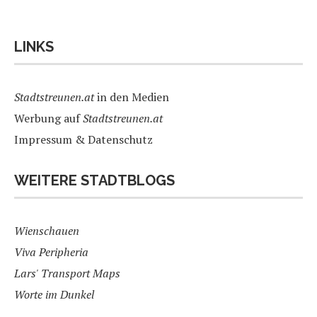
LINKS
Stadtstreunen.at
in den Medien
Werbung auf
Stadtstreunen.at
Impressum & Datenschutz
WEITERE STADTBLOGS
Wienschauen
Viva Peripheria
Lars' Transport Maps
Worte im Dunkel