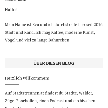
Hallo!
Mein Name ist Eva und ich durchstreife hier seit 2016
Stadt und Rand. Ich mag Kaffee, moderne Kunst,
Vögel und viel zu lange Bahnreisen!
ÜBER DIESEN BLOG
Herzlich willkommen!
Auf Stadtstreunen.at findest du Städte, Wälder,
Züge, Eisschollen, einen Podcast und ein bisschen