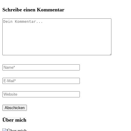
Schreibe einen Kommentar
Über mich