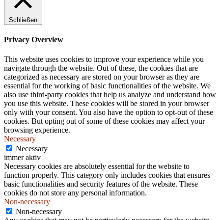
.
Schließen
Privacy Overview
This website uses cookies to improve your experience while you
navigate through the website. Out of these, the cookies that are
categorized as necessary are stored on your browser as they are
essential for the working of basic functionalities of the website. We
also use third-party cookies that help us analyze and understand how
you use this website. These cookies will be stored in your browser
only with your consent. You also have the option to opt-out of these
cookies. But opting out of some of these cookies may affect your
browsing experience.
Necessary
Necessary
immer aktiv
Necessary cookies are absolutely essential for the website to
function properly. This category only includes cookies that ensures
basic functionalities and security features of the website. These
cookies do not store any personal information.
Non-necessary
Non-necessary