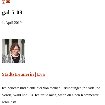
gal-5-03
1. April 2019
Stadtstreunerin | Eva
Ich berichte und dichte hier von meinen Erkundungen in Stadt und
Vorort, Wald und Eis. Ich freue mich, wenn du einen Kommentar
schreibst!