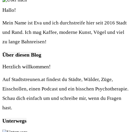
Hallo!
Mein Name ist Eva und ich durchstreife hier seit 2016 Stadt
und Rand. Ich mag Kaffee, moderne Kunst, Vögel und viel
zu lange Bahnreisen!
Über diesen Blog
Herzlich willkommen!
Auf Stadtstreunen.at findest du Städte, Wälder, Züge,
Eisschollen, einen Podcast und ein bisschen Psychotherapie.
Schau dich einfach um und schreibe mir, wenn du Fragen
hast.
Unterwegs