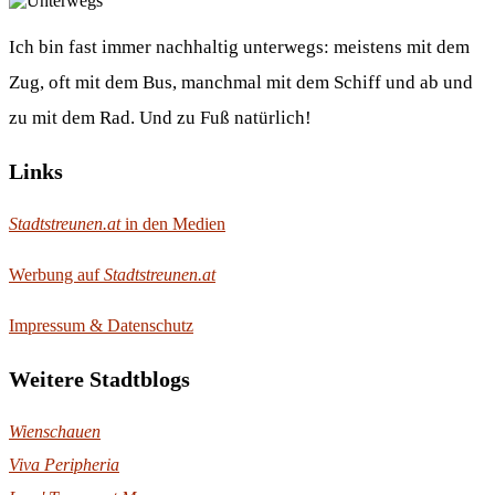
Ich bin fast immer nachhaltig unterwegs: meistens mit dem
Zug, oft mit dem Bus, manchmal mit dem Schiff und ab und
zu mit dem Rad. Und zu Fuß natürlich!
Links
Stadtstreunen.at
in den Medien
Werbung auf
Stadtstreunen.at
Impressum & Datenschutz
Weitere Stadtblogs
Wienschauen
Viva Peripheria