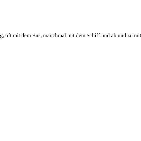
ug, oft mit dem Bus, manchmal mit dem Schiff und ab und zu mi