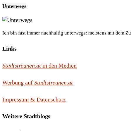
Unterwegs
Ich bin fast immer nachhaltig unterwegs: meistens mit dem Z
Links
Stadtstreunen.at
in den Medien
Werbung auf
Stadtstreunen.at
Impressum & Datenschutz
Weitere Stadtblogs