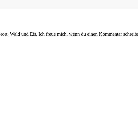
orort, Wald und Eis. Ich freue mich, wenn du einen Kommentar schreibs