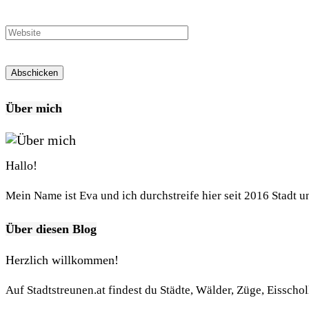
Über mich
Hallo!
Mein Name ist Eva und ich durchstreife hier seit 2016 Stadt 
Über diesen Blog
Herzlich willkommen!
Auf Stadtstreunen.at findest du Städte, Wälder, Züge, Eisscho