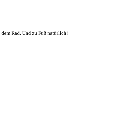
t dem Rad. Und zu Fuß natürlich!